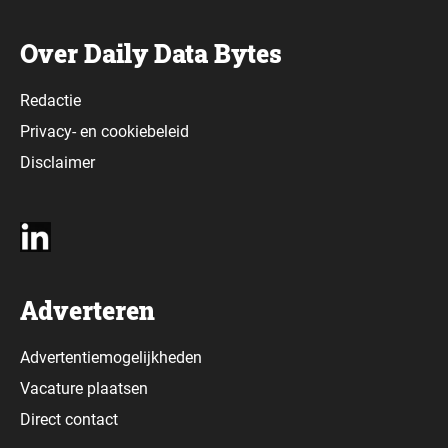
Over Daily Data Bytes
Redactie
Privacy-
en
cookiebeleid
Disclaimer
Adverteren
Advertentiemogelijkheden
Vacature plaatsen
Direct contact