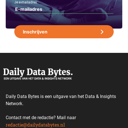
Je e-mailadres
Daily Data Bytes is een uitgave van het Data & Insights
Network.
Contact met de redactie? Mail naar
redactie@dailydatabytes.nl