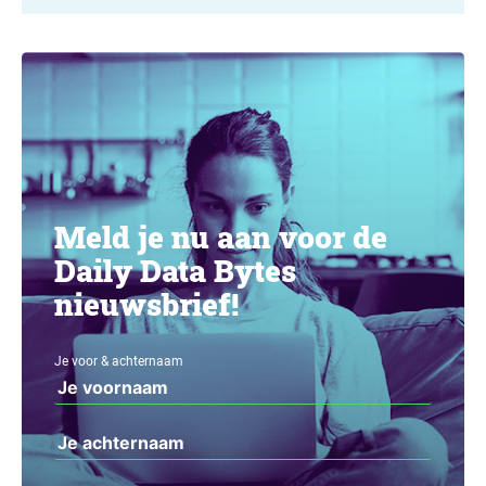
Meld je nu aan voor de
Daily Data Bytes
nieuwsbrief!
Je voor & achternaam