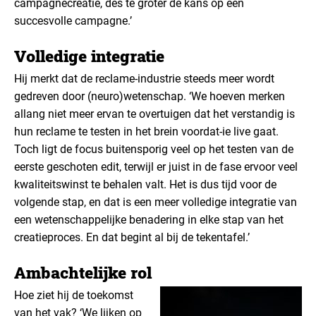
campagnecreatie, des te groter de kans op een
succesvolle campagne.’
Volledige integratie
Hij merkt dat de reclame-industrie steeds meer wordt
gedreven door (neuro)wetenschap. ‘We hoeven merken
allang niet meer ervan te overtuigen dat het verstandig is
hun reclame te testen in het brein voordat-ie live gaat.
Toch ligt de focus buitensporig veel op het testen van de
eerste geschoten edit, terwijl er juist in de fase ervoor veel
kwaliteitswinst te behalen valt. Het is dus tijd voor de
volgende stap, en dat is een meer volledige integratie van
een wetenschappelijke benadering in elke stap van het
creatieproces. En dat begint al bij de tekentafel.’
Ambachtelijke rol
Hoe ziet hij de toekomst
van het vak? ‘We lijken op