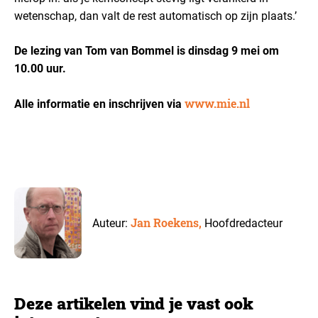
wetenschap, dan valt de rest automatisch op zijn plaats.’
De lezing van Tom van Bommel is dinsdag 9 mei om
10.00 uur.
www.mie.nl
Alle informatie en inschrijven via
Jan Roekens,
Auteur:
Hoofdredacteur
Deze artikelen vind je vast ook