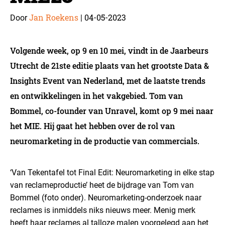
Jan Roekens
04-05-2023
Door
|
Volgende week, op 9 en 10 mei, vindt in de Jaarbeurs
Utrecht de 21ste editie plaats van het grootste Data &
Insights Event van Nederland, met de laatste trends
en ontwikkelingen in het vakgebied. Tom van
Bommel, co-founder van Unravel, komt op 9 mei naar
het MIE. Hij gaat het hebben over de rol van
neuromarketing in de productie van commercials.
‘Van Tekentafel tot Final Edit: Neuromarketing in elke stap
van reclameproductie’ heet de bijdrage van Tom van
Bommel (foto onder). Neuromarketing-onderzoek naar
reclames is inmiddels niks nieuws meer. Menig merk
heeft haar reclames al talloze malen voorgelegd aan het