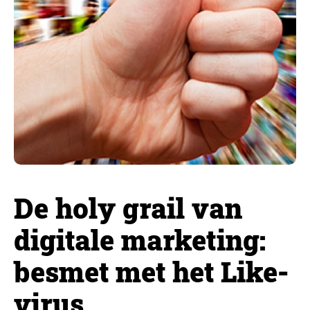
De holy grail van
digitale marketing:
besmet met het Like-
virus