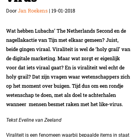
Jan Roekens
19-01-2018
Door
|
Wat hebben Lubachs’ The Netherlands Second en de
nagellakactie van Tijn met elkaar gemeen? Juist,
beide gingen viraal. Viraliteit is wel de ‘holy grail’ van
de digitale marketing. Maar wat zorgt er eigenlijk
voor dat iets viraal gaat? En is viraliteit wel echt de
holy grail? Dat zijn vragen waar wetenschappers zich
op het moment over buigen. Tijd dus om een rondje
wetenschap te doen, met als doel te achterhalen
wanneer mensen besmet raken met het like-virus.
Tekst Eveline van Zeeland
Viraliteit is een fenomeen waarbij bepaalde items in staat