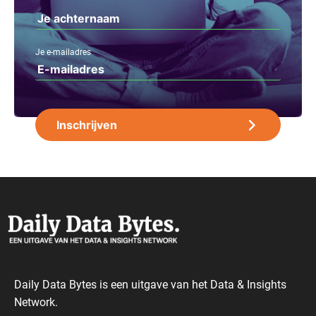
Je e-mailadres
Daily Data Bytes is een uitgave van het Data & Insights
Network.