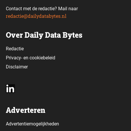
Contact met de redactie? Mail naar
redactie@dailydatabytes.nl
Over Daily Data Bytes
Redactie
Privacy-
en
cookiebeleid
Disclaimer
Adverteren
Advertentiemogelijkheden