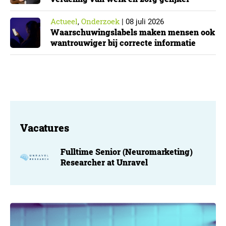
Actueel
Onderzoek
,
|
08 juli 2026
Waarschuwingslabels maken mensen ook
wantrouwiger bij correcte informatie
Vacatures
Fulltime Senior (Neuromarketing)
Researcher at Unravel