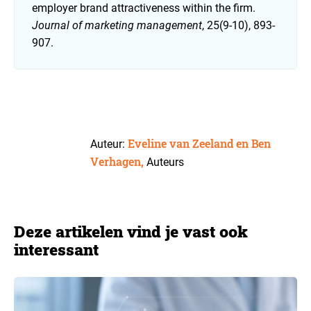
employer brand attractiveness within the firm.
Journal of marketing management
, 25(9-10), 893-
907.
Eveline van Zeeland en Ben
Auteur:
Verhagen,
Auteurs
Deze artikelen vind je vast ook
interessant