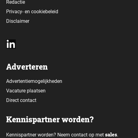
Redactie
Privacy-
en
cookiebeleid
Disclaimer
Adverteren
Advertentiemogelijkheden
Vacature plaatsen
Direct contact
Kennispartner worden?
sales
Kennispartner worden? Neem contact op met
.