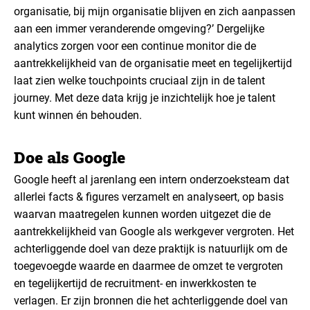
organisatie, bij mijn organisatie blijven en zich aanpassen
aan een immer veranderende omgeving?’ Dergelijke
analytics zorgen voor een continue monitor die de
aantrekkelijkheid van de organisatie meet en tegelijkertijd
laat zien welke touchpoints cruciaal zijn in de talent
journey. Met deze data krijg je inzichtelijk hoe je talent
kunt winnen én behouden.
Doe als Google
Google heeft al jarenlang een intern onderzoeksteam dat
allerlei facts & figures verzamelt en analyseert, op basis
waarvan maatregelen kunnen worden uitgezet die de
aantrekkelijkheid van Google als werkgever vergroten. Het
achterliggende doel van deze praktijk is natuurlijk om de
toegevoegde waarde en daarmee de omzet te vergroten
en tegelijkertijd de recruitment- en inwerkkosten te
verlagen. Er zijn bronnen die het achterliggende doel van