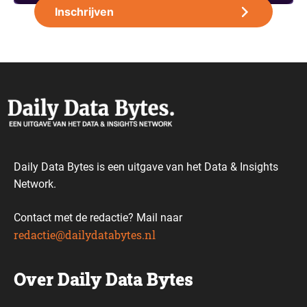
Daily Data Bytes is een uitgave van het Data & Insights
Network.
Contact met de redactie? Mail naar
redactie@dailydatabytes.nl
Over Daily Data Bytes