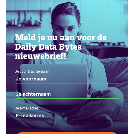
Meld je nu aan voor de
Daily Data Bytes
nieuwsbrief!
Je voor & achternaam
Je e-mailadres