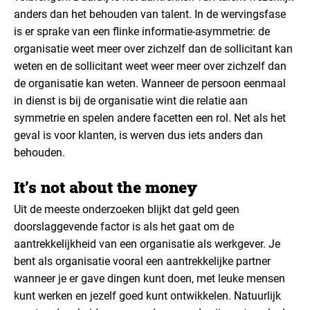
anders dan het behouden van talent. In de wervingsfase
is er sprake van een flinke informatie-asymmetrie: de
organisatie weet meer over zichzelf dan de sollicitant kan
weten en de sollicitant weet weer meer over zichzelf dan
de organisatie kan weten. Wanneer de persoon eenmaal
in dienst is bij de organisatie wint die relatie aan
symmetrie en spelen andere facetten een rol. Net als het
geval is voor klanten, is werven dus iets anders dan
behouden.
It’s not about the money
Uit de meeste onderzoeken blijkt dat geld geen
doorslaggevende factor is als het gaat om de
aantrekkelijkheid van een organisatie als werkgever. Je
bent als organisatie vooral een aantrekkelijke partner
wanneer je er gave dingen kunt doen, met leuke mensen
kunt werken en jezelf goed kunt ontwikkelen. Natuurlijk