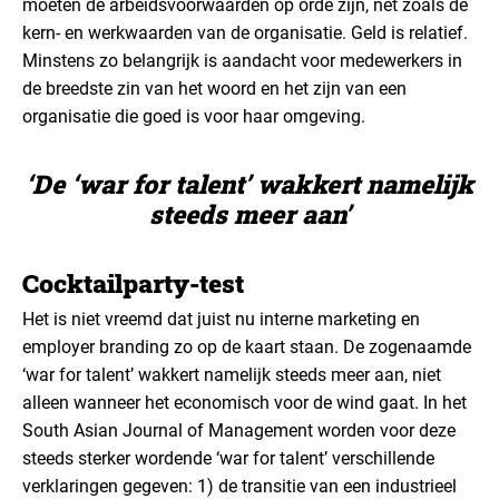
moeten de arbeidsvoorwaarden op orde zijn, net zoals de
kern- en werkwaarden van de organisatie. Geld is relatief.
Minstens zo belangrijk is aandacht voor medewerkers in
de breedste zin van het woord en het zijn van een
organisatie die goed is voor haar omgeving.
‘De ‘war for talent’ wakkert namelijk
steeds meer aan’
Cocktailparty-test
Het is niet vreemd dat juist nu interne marketing en
employer branding zo op de kaart staan. De zogenaamde
‘war for talent’ wakkert namelijk steeds meer aan, niet
alleen wanneer het economisch voor de wind gaat. In het
South Asian Journal of Management worden voor deze
steeds sterker wordende ‘war for talent’ verschillende
verklaringen gegeven: 1) de transitie van een industrieel