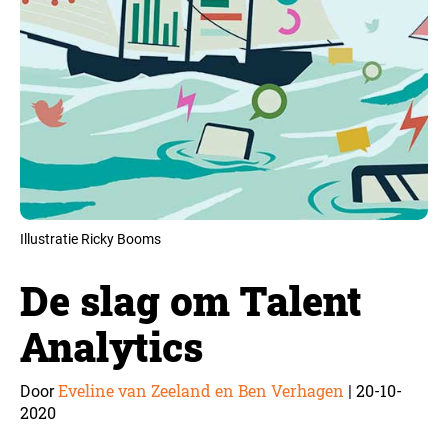
Illustratie Ricky Booms
De slag om Talent
Analytics
Eveline van Zeeland en Ben Verhagen
20-10-
Door
|
2020