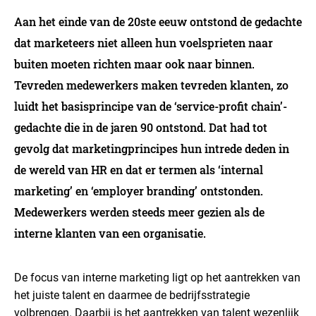
Aan het einde van de 20ste eeuw ontstond de gedachte
dat marketeers niet alleen hun voelsprieten naar
buiten moeten richten maar ook naar binnen.
Tevreden medewerkers maken tevreden klanten, zo
luidt het basisprincipe van de ‘service-profit chain’-
gedachte die in de jaren 90 ontstond. Dat had tot
gevolg dat marketingprincipes hun intrede deden in
de wereld van HR en dat er termen als ‘internal
marketing’ en ‘employer branding’ ontstonden.
Medewerkers werden steeds meer gezien als de
interne klanten van een organisatie.
De focus van interne marketing ligt op het aantrekken van
het juiste talent en daarmee de bedrijfsstrategie
volbrengen. Daarbij is het aantrekken van talent wezenlijk