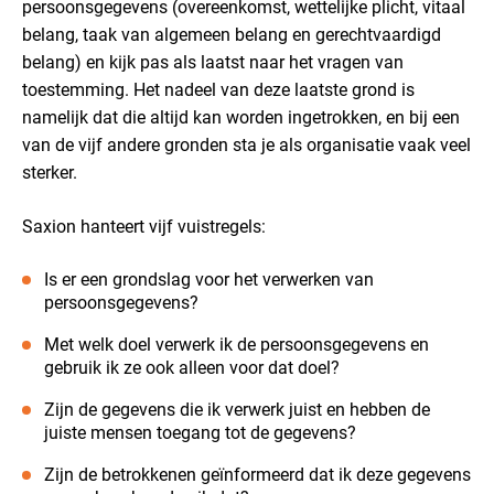
persoonsgegevens (overeenkomst, wettelijke plicht, vitaal
belang, taak van algemeen belang en gerechtvaardigd
belang) en kijk pas als laatst naar het vragen van
toestemming. Het nadeel van deze laatste grond is
namelijk dat die altijd kan worden ingetrokken, en bij een
van de vijf andere gronden sta je als organisatie vaak veel
sterker.
Saxion hanteert vijf vuistregels:
Is er een grondslag voor het verwerken van
persoonsgegevens?
Met welk doel verwerk ik de persoonsgegevens en
gebruik ik ze ook alleen voor dat doel?
Zijn de gegevens die ik verwerk juist en hebben de
juiste mensen toegang tot de gegevens?
Zijn de betrokkenen geïnformeerd dat ik deze gegevens