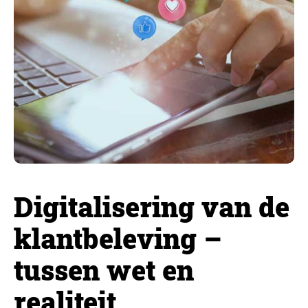
Digitalisering van de
klantbeleving –
tussen wet en
realiteit