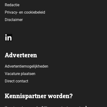
Redactie
Privacy-
en
cookiebeleid
Disclaimer
Adverteren
Advertentiemogelijkheden
Vacature plaatsen
Direct contact
Kennispartner worden?