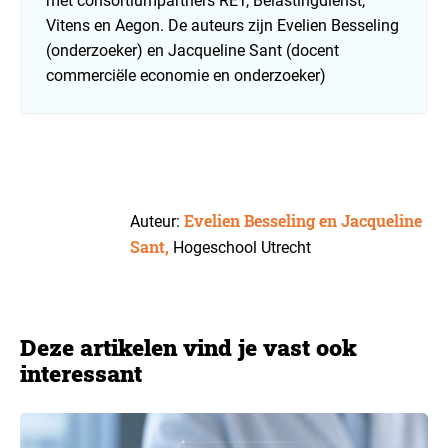
met consortiumpartners RET, Belastingdienst,
Vitens en Aegon. De auteurs zijn Evelien Besseling
(onderzoeker) en Jacqueline Sant (docent
commerciële economie en onderzoeker)
Evelien Besseling en Jacqueline
Auteur:
Sant,
Hogeschool Utrecht
Deze artikelen vind je vast ook
interessant