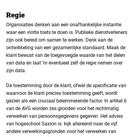
Regie
Organisaties denken aan een onafhankelijke instantie
waar een vlotte toets te doen is. Publieke dienstverleners
zijn ook bereid om samen te werken. Denk aan de
ontwikkeling van een gezamenlijke standaard. Maak de
klant bewust van de toegevoegde waarde van het delen
van data en laat ‘m eventueel zelf de regie nemen over
zijn data.
De toestemming door de klant, ofwel de specificatie van
waarvoor de klant precies toestemming geeft, wordt
gezien als een cruciaal belemmerende factor.
In artikel 6
van de AVG worden zes gronden voor het rechtmatig
verwerken van persoonsgegevens gegeven. Het advies
van hogeschool Saxion is: kijk allereerst naar de vijf
andere verwerkingsgronden voor het verwerken van