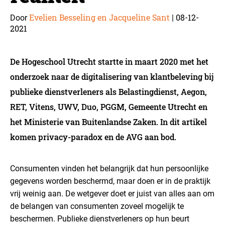
Evelien Besseling en Jacqueline Sant
08-12-
Door
|
2021
De Hogeschool Utrecht startte in maart 2020 met het
onderzoek naar de digitalisering van klantbeleving bij
publieke dienstverleners als Belastingdienst, Aegon,
RET, Vitens, UWV, Duo, PGGM, Gemeente Utrecht en
het Ministerie van Buitenlandse Zaken. In dit artikel
komen privacy-paradox en de AVG aan bod.
Consumenten vinden het belangrijk dat hun persoonlijke
gegevens worden beschermd, maar doen er in de praktijk
vrij weinig aan. De wetgever doet er juist van alles aan om
de belangen van consumenten zoveel mogelijk te
beschermen. Publieke dienstverleners op hun beurt