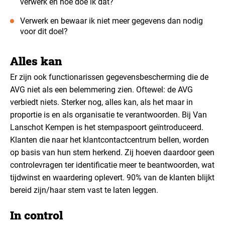
verwerk en hoe doe ik dat?
Verwerk en bewaar ik niet meer gegevens dan nodig
voor dit doel?
Alles kan
Er zijn ook functionarissen gegevensbescherming die de
AVG niet als een belemmering zien. Oftewel: de AVG
verbiedt niets. Sterker nog, alles kan, als het maar in
proportie is en als organisatie te verantwoorden. Bij Van
Lanschot Kempen is het stempaspoort geïntroduceerd.
Klanten die naar het klantcontactcentrum bellen, worden
op basis van hun stem herkend. Zij hoeven daardoor geen
controlevragen ter identificatie meer te beantwoorden, wat
tijdwinst en waardering oplevert. 90% van de klanten blijkt
bereid zijn/haar stem vast te laten leggen.
In control