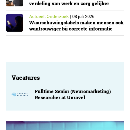
verdeling van werk en zorg gelijker
Actueel
Onderzoek
,
|
08 juli 2026
Waarschuwingslabels maken mensen ook
wantrouwiger bij correcte informatie
Vacatures
Fulltime Senior (Neuromarketing)
Researcher at Unravel