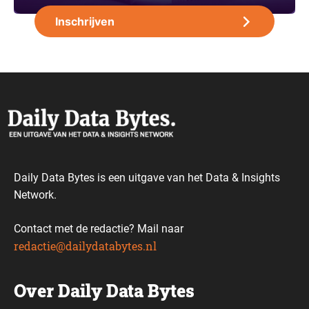
Daily Data Bytes is een uitgave van het Data & Insights
Network.
Contact met de redactie? Mail naar
redactie@dailydatabytes.nl
Over Daily Data Bytes