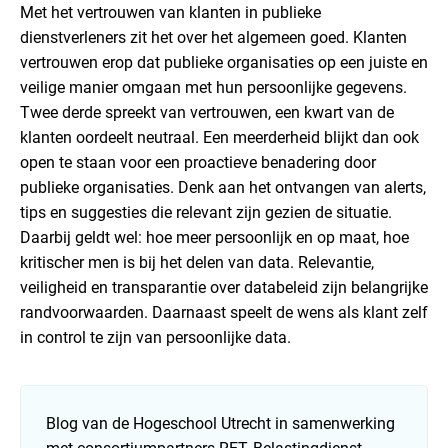
Met het vertrouwen van klanten in publieke
dienstverleners zit het over het algemeen goed. Klanten
vertrouwen erop dat publieke organisaties op een juiste en
veilige manier omgaan met hun persoonlijke gegevens.
Twee derde spreekt van vertrouwen, een kwart van de
klanten oordeelt neutraal. Een meerderheid blijkt dan ook
open te staan voor een proactieve benadering door
publieke organisaties. Denk aan het ontvangen van alerts,
tips en suggesties die relevant zijn gezien de situatie.
Daarbij geldt wel: hoe meer persoonlijk en op maat, hoe
kritischer men is bij het delen van data. Relevantie,
veiligheid en transparantie over databeleid zijn belangrijke
randvoorwaarden. Daarnaast speelt de wens als klant zelf
in control te zijn van persoonlijke data.
Blog van de Hogeschool Utrecht in samenwerking