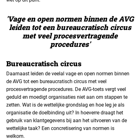
'Vage en open normen binnen de AVG
leiden tot een bureaucratisch circus
met veel procesvertragende
procedures'
Bureaucratisch circus
Daarnaast leiden de veelal vage en open normen binnen
de AVG tot een bureaucratisch circus met veel
procesvertragende procedures. De AVG-toets vergt veel
geduld en moedigt organisaties niet aan om stappen te
zetten. Wat is de wettelijke grondslag en hoe leg je als
organisatie de doelbinding uit? In hoeverre draagt het
gebruik van klantgegevens bij aan het uitvoeren van de
wettelijke taak? Een concretisering van normen is
welkom.