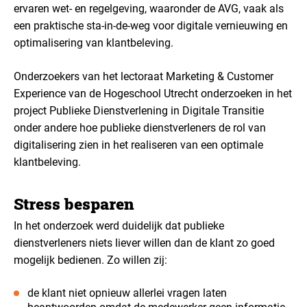
ervaren wet- en regelgeving, waaronder de AVG, vaak als
een praktische sta-in-de-weg voor digitale vernieuwing en
optimalisering van klantbeleving.
Onderzoekers van het lectoraat Marketing & Customer
Experience van de Hogeschool Utrecht onderzoeken in het
project Publieke Dienstverlening in Digitale Transitie
onder andere hoe publieke dienstverleners de rol van
digitalisering zien in het realiseren van een optimale
klantbeleving.
Stress besparen
In het onderzoek werd duidelijk dat publieke
dienstverleners niets liever willen dan de klant zo goed
mogelijk bedienen. Zo willen zij:
de klant niet opnieuw allerlei vragen laten