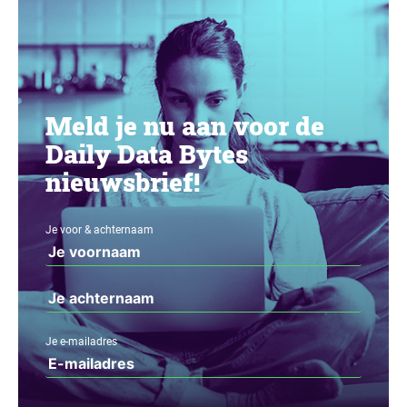
Meld je nu aan voor de
Daily Data Bytes
nieuwsbrief!
Je voor & achternaam
Je e-mailadres