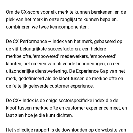
Om de CX-score voor elk merk te kunnen berekenen, en de
plek van het merk in onze ranglijst te kunnen bepalen,
combineren we twee kerncomponenten:
De CX Performance – Index van het merk, gebaseerd op
de vijf belangrijkste succesfactoren: een heldere
merkbelofte, ‘empowered’ medewerkers, ‘empowered’
klanten, het creëren van blijvende herinneringen, en een
uitzonderlijke dienstverlening. De Experience Gap van het
merk, gedefinieerd als de kloof tussen de merkbelofte en
de feitelijk geleverde customer experience.
De CX+ Index is de enige sectorspecifieke index die de
kloof tussen merkbelofte en customer experience meet, en
laat zien hoe je die kunt dichten.
Het volledige rapport is de downloaden op de website van