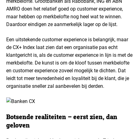
merkbelofte. Grootbanken als Rabobank, ING en ABN
AMRO doen het relatief goed op customer experience,
maar hebben op merkbelofte nog heel wat te winnen.
Daardoor eindigen ze aanmerkelijk lager op de lijst.
Een uitstekende customer experience is belangrijk, maar
de CX+ Index laat zien dat een organisatie pas echt
klantgericht is, als de customer experience in lijn is met de
merkbelofte. De kunst is om de kloof tussen merkbelofte
en customer experience zoveel mogelijk te dichten. Dat
leidt tot meer tevredenheid en loyaliteit bij de klant, die je
organisatie sneller zal aanbevelen bij derden.
Botsende realiteiten – eerst zien, dan
geloven