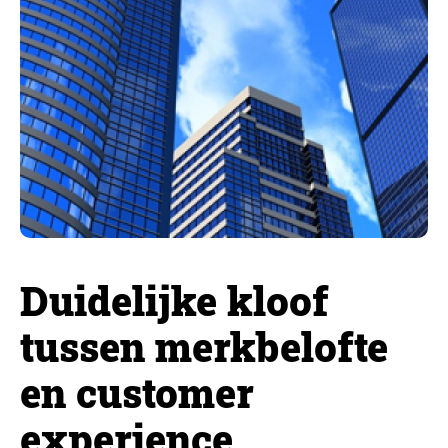
Duidelijke kloof
tussen merkbelofte
en customer
experience