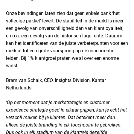
Onze bevindingen laten zien dat geen enkele bank ‘het
volledige pakket’ levert. De stabiliteit in de markt is meer
een gevolg van onverschilligheid dan van klantloyaliteit,
en o.a. een gevolg van de historisch lage rente. Daarom
kan het identificeren van de juiste verbeterpunten voor een
merk al tot een grote voorsprong op de concurrentie
leiden. Bij 1% klantgroei praten we al over een enorme
winst.
Bram van Schaik, CEO, Insights Division, Kantar
Netherlands:
‘Op het moment dat je merkstrategie en customer
experience strategie goed in elkaar grijpen, kun je echt het
verschil maken bij je klanten. Dat betekent meer dan
alleen de juiste branding in elk touchpoint te gebruiken.
Dus ook in elk stadium van de klantreis dezelfde