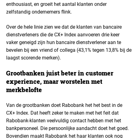
enthousiast, en groeit het aantal klanten onder
zelfstandig ondernemers flink.
Over de hele linie zien we dat de klanten van bancaire
dienstverleners die de CX+ Index aanvoeren drie keer
vaker geneigd zijn hun bancaire dienstverlener aan te
bevelen bij een vriend of collega (43,1% tegen 13,8% bij de
laagst scorende merken).
Grootbanken juist beter in customer
experience, maar worstelen met
merkbelofte
Van de grootbanken doet Rabobank het het best in de
CX+ Index. Dat heeft zeker te maken met het feit dat
Rabobank-klanten veelvuldig contact hebben met het
bankpersoneel. Die persoonlijke aandacht doet het goed.
Bovendien maakt Rabobank het haar klanten ook nog