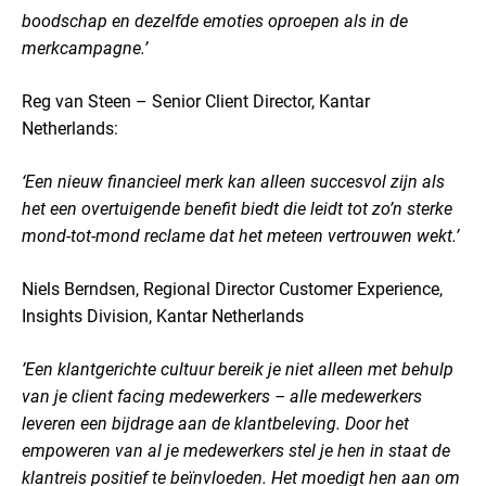
boodschap en dezelfde emoties oproepen als in de
merkcampagne.’
Reg van Steen – Senior Client Director, Kantar
Netherlands:
‘Een nieuw financieel merk kan alleen succesvol zijn als
het een overtuigende benefit biedt die leidt tot zo’n sterke
mond-tot-mond reclame dat het meteen vertrouwen wekt.’
Niels Berndsen, Regional Director Customer Experience,
Insights Division, Kantar Netherlands
’Een klantgerichte cultuur bereik je niet alleen met behulp
van je client facing medewerkers – alle medewerkers
leveren een bijdrage aan de klantbeleving. Door het
empoweren van al je medewerkers stel je hen in staat de
klantreis positief te beïnvloeden. Het moedigt hen aan om