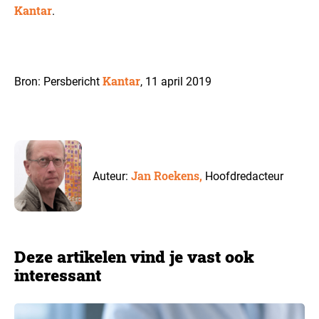
Kantar
.
Kantar
Bron: Persbericht
, 11 april 2019
Jan Roekens,
Auteur:
Hoofdredacteur
Deze artikelen vind je vast ook
interessant