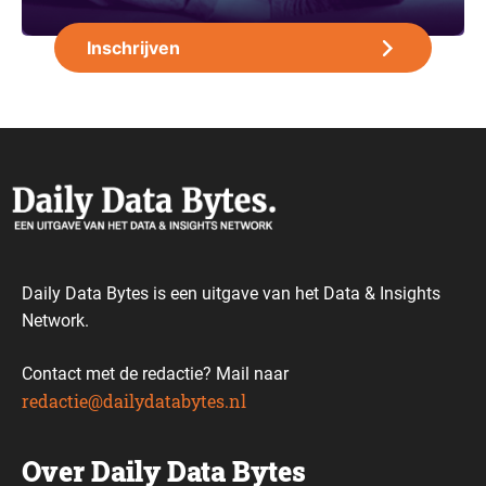
Daily Data Bytes is een uitgave van het Data & Insights
Network.
Contact met de redactie? Mail naar
redactie@dailydatabytes.nl
Over Daily Data Bytes