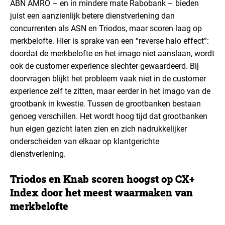
ABN AMRO – en in mindere mate Rabobank – bieden
juist een aanzienlijk betere dienstverlening dan
concurrenten als ASN en Triodos, maar scoren laag op
merkbelofte. Hier is sprake van een “reverse halo effect”:
doordat de merkbelofte en het imago niet aanslaan, wordt
ook de customer experience slechter gewaardeerd. Bij
doorvragen blijkt het probleem vaak niet in de customer
experience zelf te zitten, maar eerder in het imago van de
grootbank in kwestie. Tussen de grootbanken bestaan
genoeg verschillen. Het wordt hoog tijd dat grootbanken
hun eigen gezicht laten zien en zich nadrukkelijker
onderscheiden van elkaar op klantgerichte
dienstverlening.
Triodos en Knab scoren hoogst op CX+
Index door het meest waarmaken van
merkbelofte