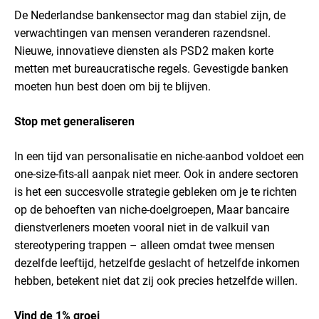
De Nederlandse bankensector mag dan stabiel zijn, de
verwachtingen van mensen veranderen razendsnel.
Nieuwe, innovatieve diensten als PSD2 maken korte
metten met bureaucratische regels. Gevestigde banken
moeten hun best doen om bij te blijven.
Stop met generaliseren
In een tijd van personalisatie en niche-aanbod voldoet een
one-size-fits-all aanpak niet meer. Ook in andere sectoren
is het een succesvolle strategie gebleken om je te richten
op de behoeften van niche-doelgroepen, Maar bancaire
dienstverleners moeten vooral niet in de valkuil van
stereotypering trappen – alleen omdat twee mensen
dezelfde leeftijd, hetzelfde geslacht of hetzelfde inkomen
hebben, betekent niet dat zij ook precies hetzelfde willen.
Vind de 1% groei