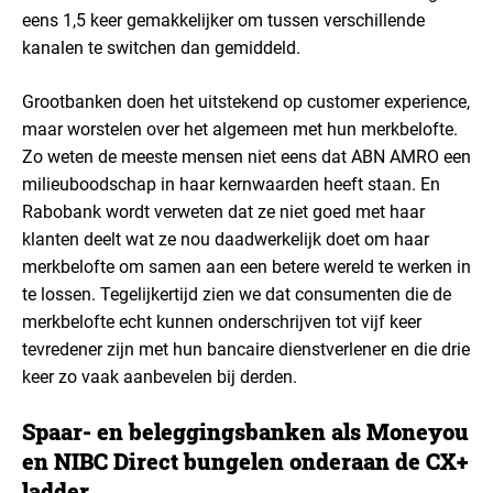
eens 1,5 keer gemakkelijker om tussen verschillende
kanalen te switchen dan gemiddeld.
Grootbanken doen het uitstekend op customer experience,
maar worstelen over het algemeen met hun merkbelofte.
Zo weten de meeste mensen niet eens dat ABN AMRO een
milieuboodschap in haar kernwaarden heeft staan. En
Rabobank wordt verweten dat ze niet goed met haar
klanten deelt wat ze nou daadwerkelijk doet om haar
merkbelofte om samen aan een betere wereld te werken in
te lossen. Tegelijkertijd zien we dat consumenten die de
merkbelofte echt kunnen onderschrijven tot vijf keer
tevredener zijn met hun bancaire dienstverlener en die drie
keer zo vaak aanbevelen bij derden.
Spaar- en beleggingsbanken als Moneyou
en NIBC Direct bungelen onderaan de CX+
ladder