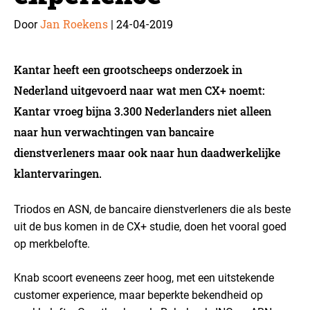
Jan Roekens
24-04-2019
Door
|
Kantar heeft een grootscheeps onderzoek in
Nederland uitgevoerd naar wat men CX+ noemt:
Kantar vroeg bijna 3.300 Nederlanders niet alleen
naar hun verwachtingen van bancaire
dienstverleners maar ook naar hun daadwerkelijke
klantervaringen.
Triodos en ASN, de bancaire dienstverleners die als beste
uit de bus komen in de CX+ studie, doen het vooral goed
op merkbelofte.
Knab scoort eveneens zeer hoog, met een uitstekende
customer experience, maar beperkte bekendheid op