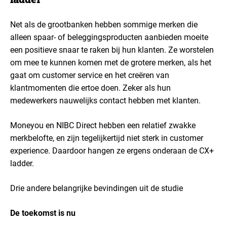
Net als de grootbanken hebben sommige merken die
alleen spaar- of beleggingsproducten aanbieden moeite
een positieve snaar te raken bij hun klanten. Ze worstelen
om mee te kunnen komen met de grotere merken, als het
gaat om customer service en het creëren van
klantmomenten die ertoe doen. Zeker als hun
medewerkers nauwelijks contact hebben met klanten.
Moneyou en NIBC Direct hebben een relatief zwakke
merkbelofte, en zijn tegelijkertijd niet sterk in customer
experience. Daardoor hangen ze ergens onderaan de CX+
ladder.
Drie andere belangrijke bevindingen uit de studie
De toekomst is nu