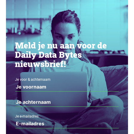
Meld je nu aan voor de
Daily Data Bytes
nieuwsbrief!
Je voor & achternaam
Je e-mailadres