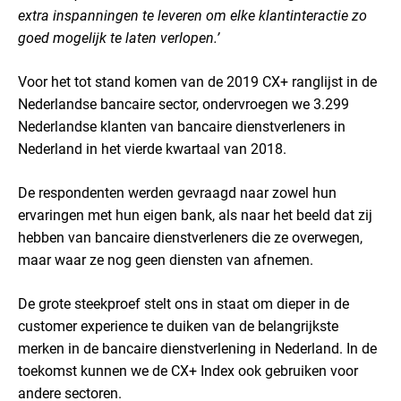
extra inspanningen te leveren om elke klantinteractie zo
goed mogelijk te laten verlopen.’
Voor het tot stand komen van de 2019 CX+ ranglijst in de
Nederlandse bancaire sector, ondervroegen we 3.299
Nederlandse klanten van bancaire dienstverleners in
Nederland in het vierde kwartaal van 2018.
De respondenten werden gevraagd naar zowel hun
ervaringen met hun eigen bank, als naar het beeld dat zij
hebben van bancaire dienstverleners die ze overwegen,
maar waar ze nog geen diensten van afnemen.
De grote steekproef stelt ons in staat om dieper in de
customer experience te duiken van de belangrijkste
merken in de bancaire dienstverlening in Nederland. In de
toekomst kunnen we de CX+ Index ook gebruiken voor
andere sectoren.