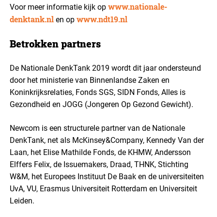
www.nationale-
Voor meer informatie kijk op
denktank.nl
www.ndt19.nl
en op
Betrokken partners
De Nationale DenkTank 2019 wordt dit jaar ondersteund
door het ministerie van Binnenlandse Zaken en
Koninkrijksrelaties, Fonds SGS, SIDN Fonds, Alles is
Gezondheid en JOGG (Jongeren Op Gezond Gewicht).
Newcom is een structurele partner van de Nationale
DenkTank, net als McKinsey&Company, Kennedy Van der
Laan, het Elise Mathilde Fonds, de KHMW, Andersson
Elffers Felix, de Issuemakers, Draad, THNK, Stichting
W&M, het Europees Instituut De Baak en de universiteiten
UvA, VU, Erasmus Universiteit Rotterdam en Universiteit
Leiden.