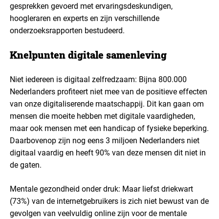
gesprekken gevoerd met ervaringsdeskundigen,
hoogleraren en experts en zijn verschillende
onderzoeksrapporten bestudeerd.
Knelpunten digitale samenleving
Niet iedereen is digitaal zelfredzaam: Bijna 800.000
Nederlanders profiteert niet mee van de positieve effecten
van onze digitaliserende maatschappij. Dit kan gaan om
mensen die moeite hebben met digitale vaardigheden,
maar ook mensen met een handicap of fysieke beperking.
Daarbovenop zijn nog eens 3 miljoen Nederlanders niet
digitaal vaardig en heeft 90% van deze mensen dit niet in
de gaten.
Mentale gezondheid onder druk: Maar liefst driekwart
(73%) van de internetgebruikers is zich niet bewust van de
gevolgen van veelvuldig online zijn voor de mentale