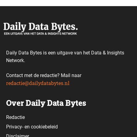
Daily Data Bytes is een uitgave van het Data & Insights
Network.
Contact met de redactie? Mail naar
redactie@dailydatabytes.nl
Over Daily Data Bytes
Redactie
Privacy-
en
cookiebeleid
Disclaimer