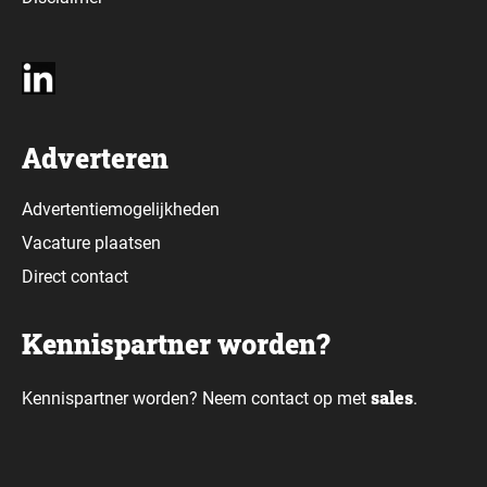
Adverteren
Advertentiemogelijkheden
Vacature plaatsen
Direct contact
Kennispartner worden?
sales
Kennispartner worden? Neem contact op met
.