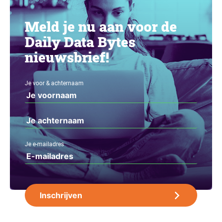
Meld je nu aan voor de
Daily Data Bytes
nieuwsbrief!
Je voor & achternaam
Je e-mailadres