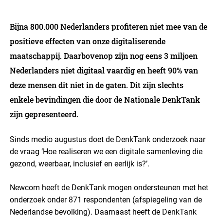
Bijna 800.000 Nederlanders profiteren niet mee van de
positieve effecten van onze digitaliserende
maatschappij. Daarbovenop zijn nog eens 3 miljoen
Nederlanders niet digitaal vaardig en heeft 90% van
deze mensen dit niet in de gaten. Dit zijn slechts
enkele bevindingen die door de Nationale DenkTank
zijn gepresenteerd.
Sinds medio augustus doet de DenkTank onderzoek naar
de vraag ‘Hoe realiseren we een digitale samenleving die
gezond, weerbaar, inclusief en eerlijk is?’.
Newcom heeft de DenkTank mogen ondersteunen met het
onderzoek onder 871 respondenten (afspiegeling van de
Nederlandse bevolking). Daarnaast heeft de DenkTank