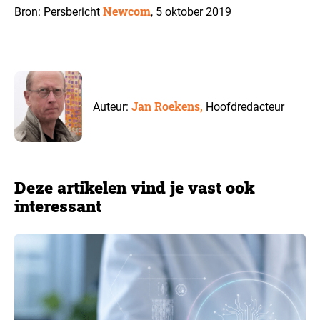
Newcom
Bron: Persbericht
, 5 oktober 2019
Jan Roekens,
Auteur:
Hoofdredacteur
Deze artikelen vind je vast ook
interessant