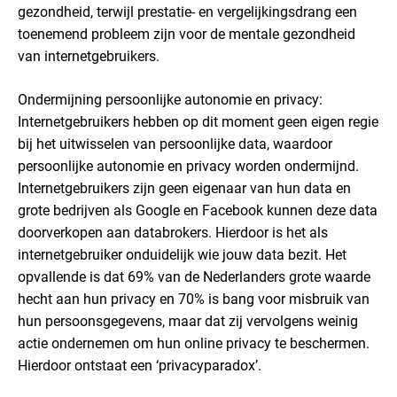
gezondheid, terwijl prestatie- en vergelijkingsdrang een
toenemend probleem zijn voor de mentale gezondheid
van internetgebruikers.
Ondermijning persoonlijke autonomie en privacy:
Internetgebruikers hebben op dit moment geen eigen regie
bij het uitwisselen van persoonlijke data, waardoor
persoonlijke autonomie en privacy worden ondermijnd.
Internetgebruikers zijn geen eigenaar van hun data en
grote bedrijven als Google en Facebook kunnen deze data
doorverkopen aan databrokers. Hierdoor is het als
internetgebruiker onduidelijk wie jouw data bezit. Het
opvallende is dat 69% van de Nederlanders grote waarde
hecht aan hun privacy en 70% is bang voor misbruik van
hun persoonsgegevens, maar dat zij vervolgens weinig
actie ondernemen om hun online privacy te beschermen.
Hierdoor ontstaat een ‘privacyparadox’.