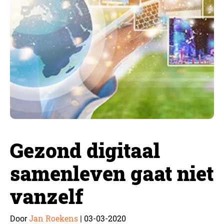
Gezond digitaal
samenleven gaat niet
vanzelf
Jan Roekens
03-03-2020
Door
|