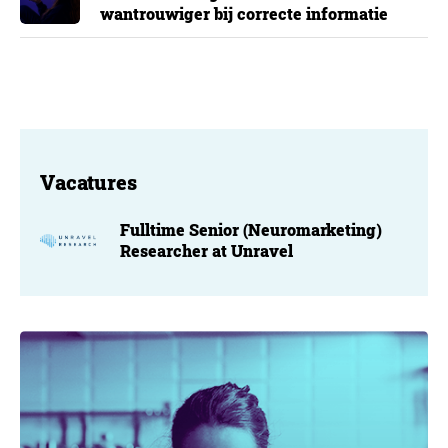
wantrouwiger bij correcte informatie
Vacatures
Fulltime Senior (Neuromarketing)
Researcher at Unravel