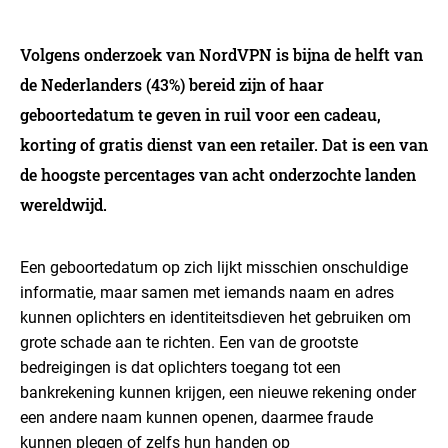
Volgens onderzoek van NordVPN is bijna de helft van
de Nederlanders (43%) bereid zijn of haar
geboortedatum te geven in ruil voor een cadeau,
korting of gratis dienst van een retailer. Dat is een van
de hoogste percentages van acht onderzochte landen
wereldwijd.
Een geboortedatum op zich lijkt misschien onschuldige
informatie, maar samen met iemands naam en adres
kunnen oplichters en identiteitsdieven het gebruiken om
grote schade aan te richten. Een van de grootste
bedreigingen is dat oplichters toegang tot een
bankrekening kunnen krijgen, een nieuwe rekening onder
een andere naam kunnen openen, daarmee fraude
kunnen plegen of zelfs hun handen op