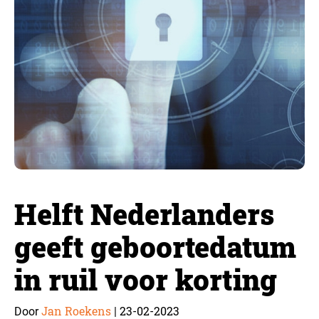
Helft Nederlanders
geeft geboortedatum
in ruil voor korting
Jan Roekens
23-02-2023
Door
|