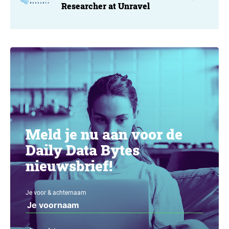
Researcher at Unravel
Meld je nu aan voor de
Daily Data Bytes
nieuwsbrief!
Je voor & achternaam