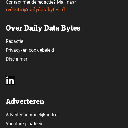
Contact met de redactie? Mail naar
redactie@dailydatabytes.nl
Over Daily Data Bytes
Redactie
Privacy-
en
cookiebeleid
Disclaimer
Adverteren
Advertentiemogelijkheden
Vacature plaatsen