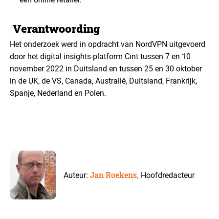
Verantwoording
Het onderzoek werd in opdracht van NordVPN uitgevoerd
door het digital insights-platform Cint tussen 7 en 10
november 2022 in Duitsland en tussen 25 en 30 oktober
in de UK, de VS, Canada, Australië, Duitsland, Frankrijk,
Spanje, Nederland en Polen.
Jan Roekens,
Auteur:
Hoofdredacteur