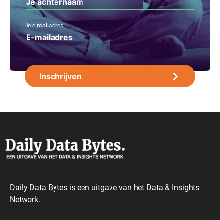
Je e-mailadres
Daily Data Bytes is een uitgave van het Data & Insights
Network.