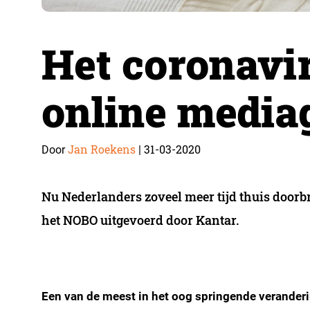
Het coronavi
online media
Jan Roekens
31-03-2020
Door
|
Nu Nederlanders zoveel meer tijd thuis doorbr
het NOBO uitgevoerd door Kantar.
Een van de meest in het oog springende veranderi