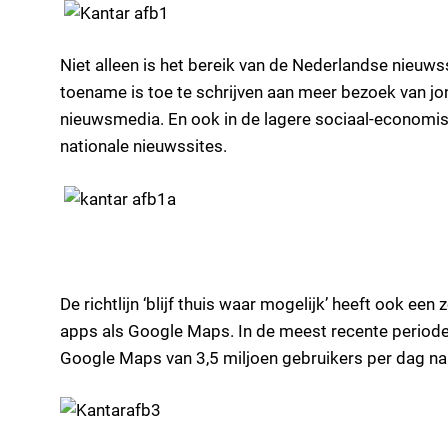
Niet alleen is het bereik van de Nederlandse nieuwss
toename is toe te schrijven aan meer bezoek van j
nieuwsmedia. En ook in de lagere sociaal-economisc
nationale nieuwssites.
De richtlijn ‘blijf thuis waar mogelijk’ heeft ook ee
apps als Google Maps. In de meest recente periode
Google Maps van 3,5 miljoen gebruikers per dag na