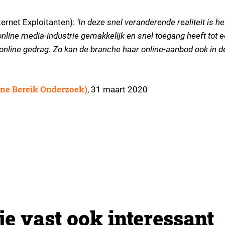
ternet Exploitanten):
‘In deze snel veranderende realiteit is he
nline media-industrie gemakkelijk en snel toegang heeft tot 
online gedrag. Zo kan de branche haar online-aanbod ook in d
ne Bereik Onderzoek)
, 31 maart 2020
je vast ook interessant