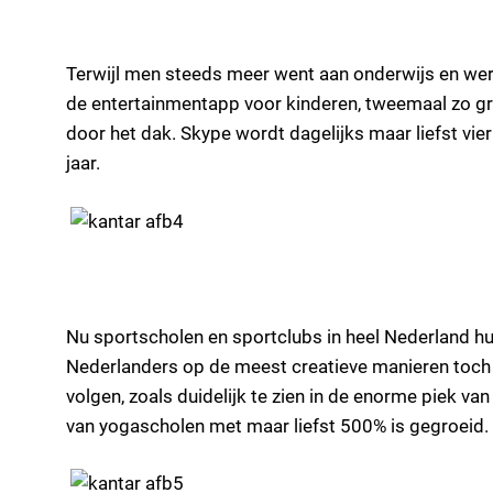
Terwijl men steeds meer went aan onderwijs en werk
de entertainmentapp voor kinderen, tweemaal zo gr
door het dak. Skype wordt dagelijks maar liefst vie
jaar.
Nu sportscholen en sportclubs in heel Nederland 
Nederlanders op de meest creatieve manieren toch 
volgen, zoals duidelijk te zien in de enorme piek va
van yogascholen met maar liefst 500% is gegroeid.