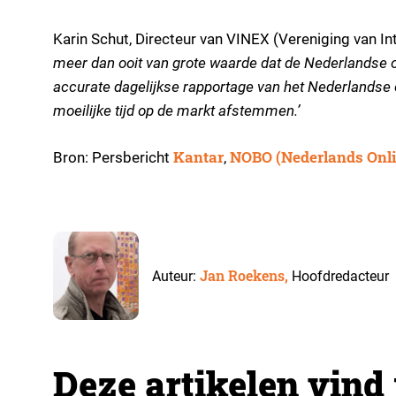
Karin Schut, Directeur van VINEX (Vereniging van In
meer dan ooit van grote waarde dat de Nederlandse o
accurate dagelijkse rapportage van het Nederlandse 
moeilijke tijd op de markt afstemmen.’
Kantar
NOBO (Nederlands Onli
Bron: Persbericht
,
Jan Roekens,
Auteur:
Hoofdredacteur
Deze artikelen vind 