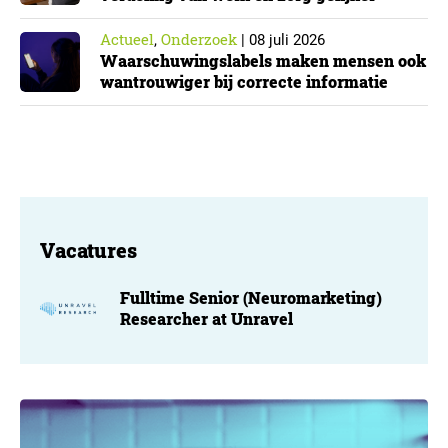
Actueel
Onderzoek
,
|
08 juli 2026
Waarschuwingslabels maken mensen ook
wantrouwiger bij correcte informatie
Vacatures
Fulltime Senior (Neuromarketing)
Researcher at Unravel