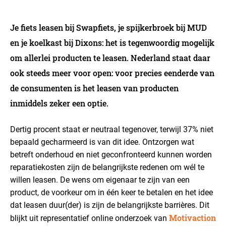
Je fiets leasen bij Swapfiets, je spijkerbroek bij MUD
en je koelkast bij Dixons: het is tegenwoordig mogelijk
om allerlei producten te leasen. Nederland staat daar
ook steeds meer voor open: voor precies eenderde van
de consumenten is het leasen van producten
inmiddels zeker een optie.
Dertig procent staat er neutraal tegenover, terwijl 37% niet
bepaald gecharmeerd is van dit idee. Ontzorgen wat
betreft onderhoud en niet geconfronteerd kunnen worden
reparatiekosten zijn de belangrijkste redenen om wél te
willen leasen. De wens om eigenaar te zijn van een
product, de voorkeur om in één keer te betalen en het idee
dat leasen duur(der) is zijn de belangrijkste barrières. Dit
Motivaction
blijkt uit representatief online onderzoek van