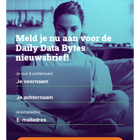
Meld je nu aan voor de
Daily Data Bytes
nieuwsbrief!
Je voor & achternaam
Je e-mailadres