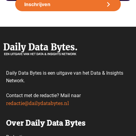
Daily Data Bytes is een uitgave van het Data & Insights
Network.
Contact met de redactie? Mail naar
redactie@dailydatabytes.nl
Over Daily Data Bytes