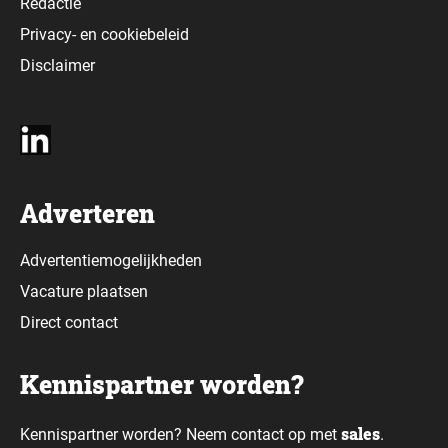
Redactie
Privacy-
en
cookiebeleid
Disclaimer
Adverteren
Advertentiemogelijkheden
Vacature plaatsen
Direct contact
Kennispartner worden?
sales
Kennispartner worden? Neem contact op met
.