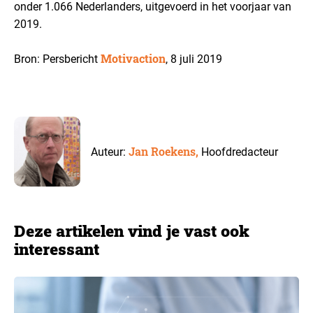
onder 1.066 Nederlanders, uitgevoerd in het voorjaar van
2019.
Motivaction
Bron: Persbericht
, 8 juli 2019
Jan Roekens,
Auteur:
Hoofdredacteur
Deze artikelen vind je vast ook
interessant