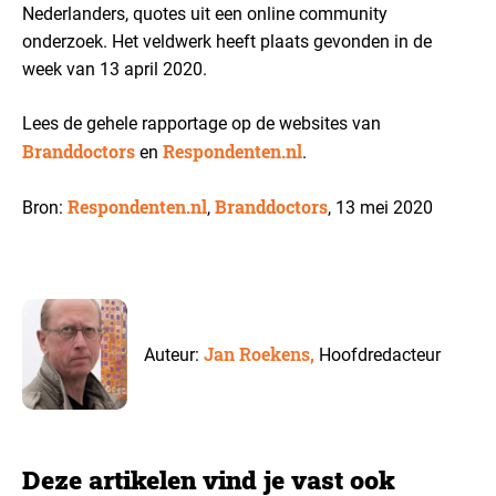
Nederlanders, quotes uit een online community
onderzoek. Het veldwerk heeft plaats gevonden in de
week van 13 april 2020.
Lees de gehele rapportage op de websites van
Branddoctors
Respondenten.nl
en
.
Respondenten.nl
Branddoctors
Bron:
,
, 13 mei 2020
Jan Roekens,
Auteur:
Hoofdredacteur
Deze artikelen vind je vast ook