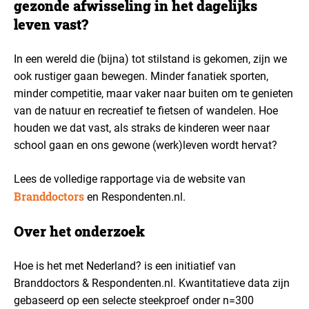
gezonde afwisseling in het dagelijks
leven vast?
In een wereld die (bijna) tot stilstand is gekomen, zijn we
ook rustiger gaan bewegen. Minder fanatiek sporten,
minder competitie, maar vaker naar buiten om te genieten
van de natuur en recreatief te fietsen of wandelen. Hoe
houden we dat vast, als straks de kinderen weer naar
school gaan en ons gewone (werk)leven wordt hervat?
Lees de volledige rapportage via de website van
Branddoctors
en Respondenten.nl.
Over het onderzoek
Hoe is het met Nederland? is een initiatief van
Branddoctors & Respondenten.nl. Kwantitatieve data zijn
gebaseerd op een selecte steekproef onder n=300