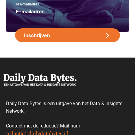
Je e-mailadres
Daily Data Bytes is een uitgave van het Data & Insights
Network.
Contact met de redactie? Mail naar
redactie@dailydatabytes.nl