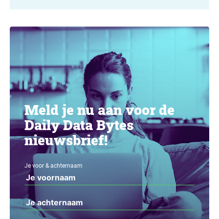
Meld je nu aan voor de
Daily Data Bytes
nieuwsbrief!
Je voor & achternaam