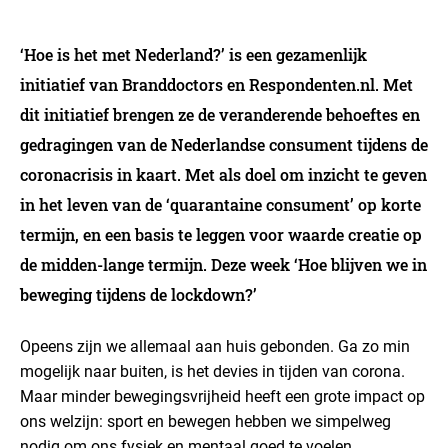
‘Hoe is het met Nederland?’ is een gezamenlijk
initiatief van Branddoctors en Respondenten.nl. Met
dit initiatief brengen ze de veranderende behoeftes en
gedragingen van de Nederlandse consument tijdens de
coronacrisis in kaart. Met als doel om inzicht te geven
in het leven van de ‘quarantaine consument’ op korte
termijn, en een basis te leggen voor waarde creatie op
de midden-lange termijn. Deze week ‘Hoe blijven we in
beweging tijdens de lockdown?’
Opeens zijn we allemaal aan huis gebonden. Ga zo min
mogelijk naar buiten, is het devies in tijden van corona.
Maar minder bewegingsvrijheid heeft een grote impact op
ons welzijn: sport en bewegen hebben we simpelweg
nodig om ons fysiek en mentaal goed te voelen.