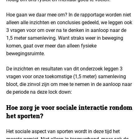
Hoe gaan we daar mee om? In de rapportage worden niet
alleen alle inzichten en conclusies gedeeld, we leggen ook
3 vragen voor om over na te denken in aanloop naar de
1,5 meter samenleving. Want straks weer in beweging
komen, gaat over meer dan alleen fysieke
bewegingsruimte.
De inzichten en resultaten van dit onderzoek leggen 3
vragen voor onze toekomstige (1,5 meter) samenleving
bloot, die zinvol zijn om mee te nemen in de aanloop naar
de periode na deze lock down:
Hoe zorg je voor sociale interactie rondom
het sporten?
Het sociale aspect van sporten wordt in deze tijd het