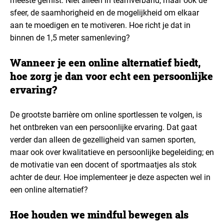
meeste gemist. Niet alleen in teamverband, maar ook de
sfeer, de saamhorigheid en de mogelijkheid om elkaar
aan te moedigen en te motiveren. Hoe richt je dat in
binnen de 1,5 meter samenleving?
Wanneer je een online alternatief biedt,
hoe zorg je dan voor echt een persoonlijke
ervaring?
De grootste barrière om online sportlessen te volgen, is
het ontbreken van een persoonlijke ervaring. Dat gaat
verder dan alleen de gezelligheid van samen sporten,
maar ook over kwalitatieve en persoonlijke begeleiding; en
de motivatie van een docent of sportmaatjes als stok
achter de deur. Hoe implementeer je deze aspecten wel in
een online alternatief?
Hoe houden we mindful bewegen als