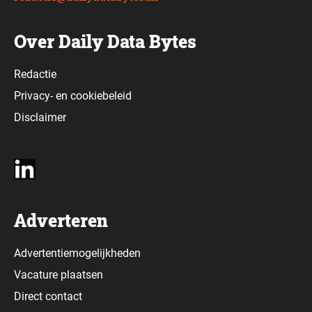
Over Daily Data Bytes
Redactie
Privacy-
en
cookiebeleid
Disclaimer
Adverteren
Advertentiemogelijkheden
Vacature plaatsen
Direct contact