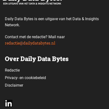
Daily Data Bytes is een uitgave van het Data & Insights
Network.
Contact met de redactie? Mail naar
redactie@dailydatabytes.nl
Over Daily Data Bytes
Redactie
Privacy-
en
cookiebeleid
Disclaimer