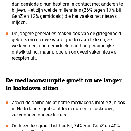
dan gemiddeld hun best om in contact met anderen te
blijven. Het zijn wel de millennials (26% tegen 17% bij
GenZ en 12% gemiddeld) die het vaakst het nieuws
mijden.
De jongere generaties maken ook van de gelegenheid
gebruik om nieuwe vaardigheden aan te leren; ze
werken meer dan gemiddeld aan hun persoonlijke
ontwikkeling, maar proberen ook veel vaker nieuwe
recepten uit.
De mediaconsumptie groeit nu we langer
in lockdown zitten
Zowel de online als at-home mediaconsumptie zijn ook
in Nederland significant toegenomen in lockdown,
zeker onder jongere kijkers.
Online-video groeit het hardst; 74% van GenZ en 40%