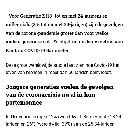
Voor Generatie Z (18- tot en met 24-jarigen) en
millennials (25- tot en met 34-jarigen) zijn de gevolgen
van de corona-pandemie groter dan voor welke
andere generatie ook. Zo blijkt uit de derde meting van
Kantars COVID-19 Barometer.
Deze grote wereldwijde studie laat zien hoe Covid-19 het
leven van mensen in meer dan 50 landen beïnvloedt.
Jongere generaties voelen de gevolgen
van de coronacrisis nu al in hun
portemonnee
In Nederland zeggen 12% (wereldwijd: 35%) van de 18-24-
jarigen en 26% (wereldwijd: 37%) van de 25-34-jarigen