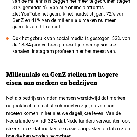
van de millennials zeggen het meer te gebruiken (tegen
31% gemiddeld). Van alle online platforms
ziet YouTube het gebruik het hardst stijgen. 72% van
GenZ en 41% van de millennials maken nu meer
gebruik van dit kanaal.
Ook het gebruik van social media is gestegen. 53% van
de 18-34-jarigen brengt meer tijd door op sociale
kanalen. Instagram profiteert hier het meest van.
Millennials en GenZ stellen nu hogere
eisen aan merken en bedrijven
Net als bedrijven vinden mensen wereldwijd dat merken
nu praktisch en realistisch moeten zijn, en van pas
moeten komen in het nieuwe dagelijkse leven. Van de
Nederlanders vindt 32% dat.
Nederlanders verwachten ook
steeds meer dat merken de crisis aanpakken en laten zien
hoe die kan worden bevochten.