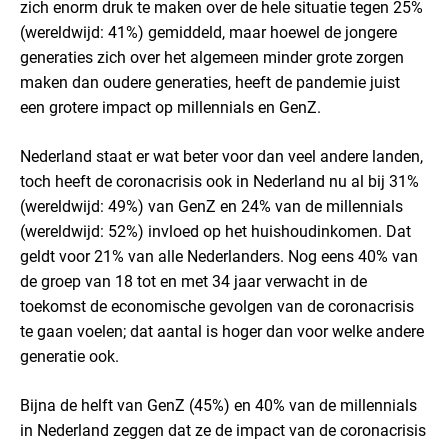
zich enorm druk te maken over de hele situatie tegen 25%
(wereldwijd: 41%) gemiddeld, maar hoewel de jongere
generaties zich over het algemeen minder grote zorgen
maken dan oudere generaties, heeft de pandemie juist
een grotere impact op millennials en GenZ.
Nederland staat er wat beter voor dan veel andere landen,
toch heeft de coronacrisis ook in Nederland nu al bij 31%
(wereldwijd: 49%) van GenZ en 24% van de millennials
(wereldwijd: 52%) invloed op het huishoudinkomen. Dat
geldt voor 21% van alle Nederlanders. Nog eens 40% van
de groep van 18 tot en met 34 jaar verwacht in de
toekomst de economische gevolgen van de coronacrisis
te gaan voelen; dat aantal is hoger dan voor welke andere
generatie ook.
Bijna de helft van GenZ (45%) en 40% van de millennials
in Nederland zeggen dat ze de impact van de coronacrisis