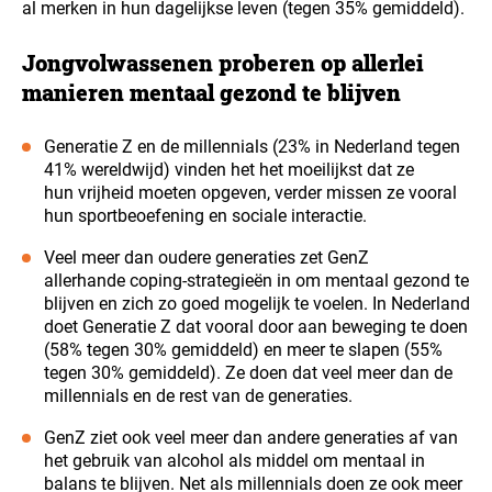
al merken in hun dagelijkse leven (tegen 35% gemiddeld).
Jongvolwassenen proberen op allerlei
manieren mentaal gezond te blijven
Generatie Z en de millennials (23% in Nederland tegen
41% wereldwijd) vinden het het moeilijkst dat ze
hun vrijheid moeten opgeven, verder missen ze vooral
hun sportbeoefening en sociale interactie.
Veel meer dan oudere generaties zet GenZ
allerhande coping-strategieën in om mentaal gezond te
blijven en zich zo goed mogelijk te voelen. In Nederland
doet Generatie Z dat vooral door aan beweging te doen
(58% tegen 30% gemiddeld) en meer te slapen (55%
tegen 30% gemiddeld). Ze doen dat veel meer dan de
millennials en de rest van de generaties.
GenZ ziet ook veel meer dan andere generaties af van
het gebruik van alcohol als middel om mentaal in
balans te blijven. Net als millennials doen ze ook meer