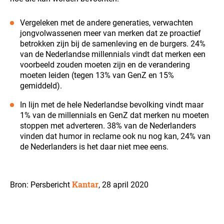
Vergeleken met de andere generaties, verwachten
jongvolwassenen meer van merken dat ze proactief
betrokken zijn bij de samenleving en de burgers. 24%
van de Nederlandse millennials vindt dat merken een
voorbeeld zouden moeten zijn en de verandering
moeten leiden (tegen 13% van GenZ en 15%
gemiddeld).
In lijn met de hele Nederlandse bevolking vindt maar
1% van de millennials en GenZ dat merken nu moeten
stoppen met adverteren. 38% van de Nederlanders
vinden dat humor in reclame ook nu nog kan, 24% van
de Nederlanders is het daar niet mee eens.
Kantar
Bron: Persbericht
, 28 april 2020