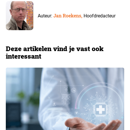
Jan Roekens,
Auteur:
Hoofdredacteur
Deze artikelen vind je vast ook
interessant