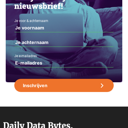
nieuwsbrief!
Je voor & achternaam
Je e-mailadres