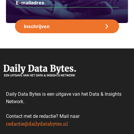
Daily Data Bytes is een uitgave van het Data & Insights
Network.
Contact met de redactie? Mail naar
redactie@dailydatabytes.nl