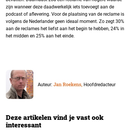
zijn wanneer deze daadwerkelijk iets toevoegt aan de
podcast of aflevering. Voor de plaatsing van de reclame is
volgens de Nederlander geen ideaal moment. Zo zegt 30%
aan de reclames het liefst aan het begin te hebben, 24% in
het midden en 25% aan het einde.
Jan Roekens,
Auteur:
Hoofdredacteur
Deze artikelen vind je vast ook
interessant