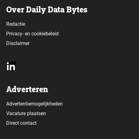
Over Daily Data Bytes
Redactie
Privacy-
en
cookiebeleid
Disclaimer
Adverteren
Advertentiemogelijkheden
Vacature plaatsen
Direct contact