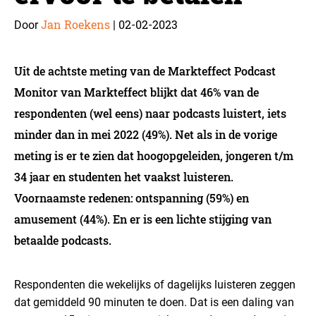
Jan Roekens
02-02-2023
Door
|
Uit de achtste meting van de Markteffect Podcast
Monitor van Markteffect blijkt dat 46% van de
respondenten (wel eens) naar podcasts luistert, iets
minder dan in mei 2022 (49%). Net als in de vorige
meting is er te zien dat hoogopgeleiden, jongeren t/m
34 jaar en studenten het vaakst luisteren.
Voornaamste redenen: ontspanning (59%) en
amusement (44%). En er is een lichte stijging van
betaalde podcasts.
Respondenten die wekelijks of dagelijks luisteren zeggen
dat gemiddeld 90 minuten te doen. Dat is een daling van