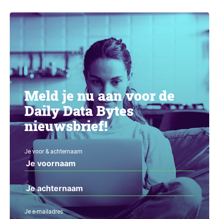
Meld je nu aan voor de
Daily Data Bytes
nieuwsbrief!
Je voor & achternaam
Je e-mailadres