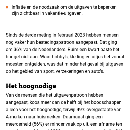
Inflatie en de noodzaak om de uitgaven te beperken
zijn zichtbaar in vakantie-uitgaven.
Sinds de derde meting in februari 2023 hebben mensen
nog vaker hun bestedingspatroon aangepast. Dat ging
om 36% van de Nederlanders. Ruim een kwart paste het
budget niet aan. Waar hobby’s, kleding en uitjes het vooral
moesten ontgelden, was dat minder het geval bij uitgaven
op het gebied van sport, verzekeringen en auto’s.
Het hoognodige
Van de mensen die het uitgavenpatroon hebben
aangepast, koos meer dan de helft bij het boodschappen
alleen voor het hoognodige, terwijl 49% overgestapte van
A-merken naar huismerken. Daarnaast ging een
meerderheid (56%) er minder vaak op uit, een afname ten