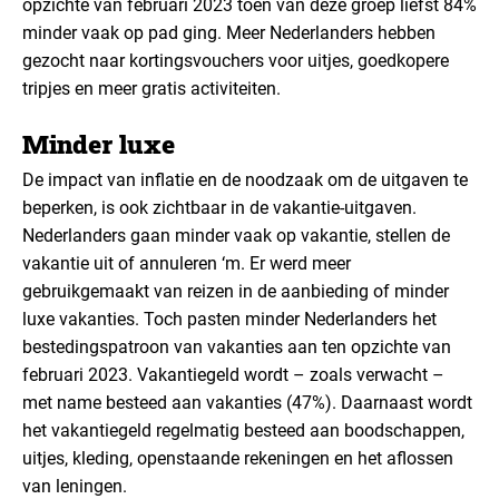
opzichte van februari 2023 toen van deze groep liefst 84%
minder vaak op pad ging. Meer Nederlanders hebben
gezocht naar kortingsvouchers voor uitjes, goedkopere
tripjes en meer gratis activiteiten.
Minder luxe
De impact van inflatie en de noodzaak om de uitgaven te
beperken, is ook zichtbaar in de vakantie-uitgaven.
Nederlanders gaan minder vaak op vakantie, stellen de
vakantie uit of annuleren ‘m. Er werd meer
gebruikgemaakt van reizen in de aanbieding of minder
luxe vakanties. Toch pasten minder Nederlanders het
bestedingspatroon van vakanties aan ten opzichte van
februari 2023. Vakantiegeld wordt – zoals verwacht –
met name besteed aan vakanties (47%). Daarnaast wordt
het vakantiegeld regelmatig besteed aan boodschappen,
uitjes, kleding, openstaande rekeningen en het aflossen
van leningen.