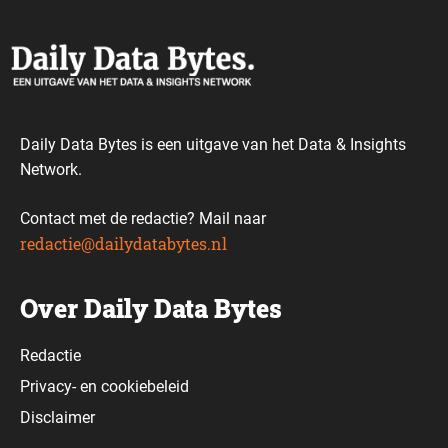
Daily Data Bytes is een uitgave van het Data & Insights
Network.
Contact met de redactie? Mail naar
redactie@dailydatabytes.nl
Over Daily Data Bytes
Redactie
Privacy-
en
cookiebeleid
Disclaimer