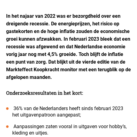
In het najaar van 2022 was er bezorgdheid over een
dreigende recessie. De energieprijzen, het risico op
gastekorten en de hoge inflatie zouden de economische
groei kunnen afzwakken. In februari 2023 bleek dat een
recessie was afgewend en dat Nederlandse economie
vorig jaar nog met 4,5% groeide. Toch blijft de inflatie
een punt van zorg. Dat blijkt uit de vierde editie van de
Markteffect Koopkracht monitor met een terugblik op de
afgelopen maanden.
Onderzoeksresultaten in het kort:
36% van de Nederlanders heeft sinds februari 2023
het uitgavenpatroon aangepast;
Aanpassingen zaten vooral in uitgaven voor hobby’s,
kleding en uitjes.