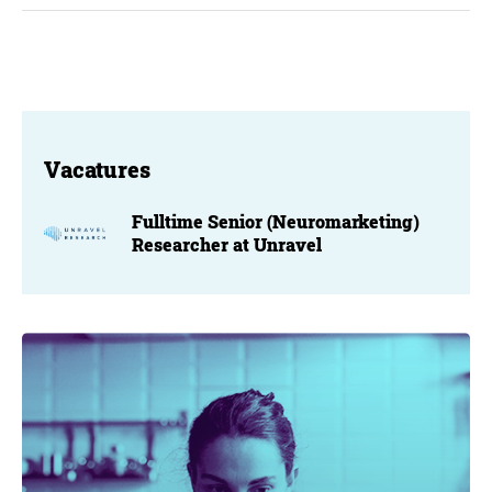
Vacatures
Fulltime Senior (Neuromarketing)
Researcher at Unravel