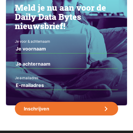
Meld je nu aan voor de
Daily Data Bytes
nieuwsbrief!
Je voor & achternaam
Je e-mailadres