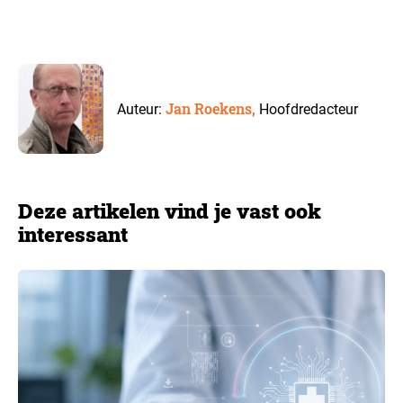
Jan Roekens,
Auteur:
Hoofdredacteur
Deze artikelen vind je vast ook
interessant