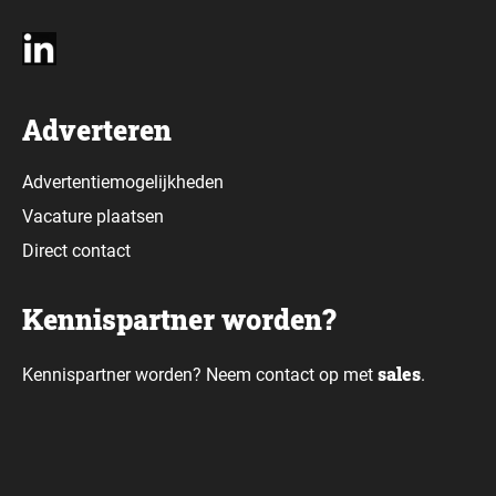
Adverteren
Advertentiemogelijkheden
Vacature plaatsen
Direct contact
Kennispartner worden?
sales
Kennispartner worden? Neem contact op met
.