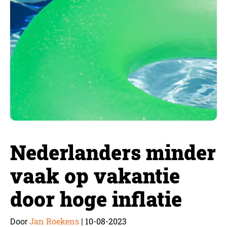
Nederlanders minder
vaak op vakantie
door hoge inflatie
Jan Roekens
10-08-2023
Door
|