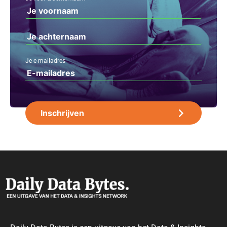
Je e-mailadres