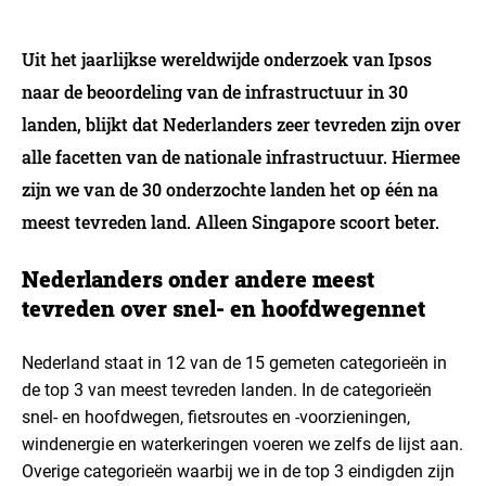
Uit het jaarlijkse wereldwijde onderzoek van Ipsos
naar de beoordeling van de infrastructuur in 30
landen, blijkt dat Nederlanders zeer tevreden zijn over
alle facetten van de nationale infrastructuur. Hiermee
zijn we van de 30 onderzochte landen het op één na
meest tevreden land. Alleen Singapore scoort beter.
Nederlanders onder andere meest
tevreden over snel- en hoofdwegennet
Nederland staat in 12 van de 15 gemeten categorieën in
de top 3 van meest tevreden landen. In de categorieën
snel- en hoofdwegen, fietsroutes en -voorzieningen,
windenergie en waterkeringen voeren we zelfs de lijst aan.
Overige categorieën waarbij we in de top 3 eindigden zijn