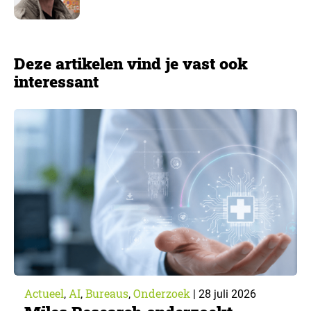
Deze artikelen vind je vast ook
interessant
Actueel
AI
Bureaus
Onderzoek
,
,
,
|
28 juli 2026