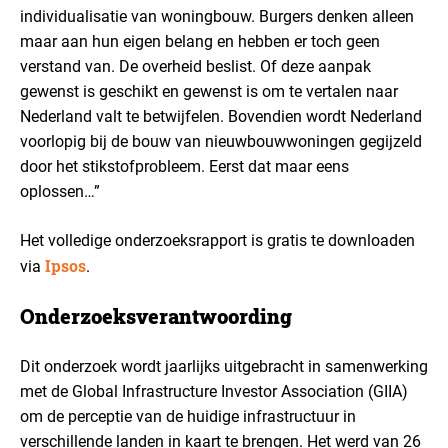
individualisatie van woningbouw. Burgers denken alleen
maar aan hun eigen belang en hebben er toch geen
verstand van. De overheid beslist.
Of deze aanpak
gewenst is geschikt en gewenst is om te vertalen naar
Nederland valt te betwijfelen. Bovendien wordt Nederland
voorlopig bij de bouw van nieuwbouwwoningen gegijzeld
door het stikstofprobleem. Eerst dat maar eens
oplossen…”
Het volledige onderzoeksrapport is gratis te downloaden
Ipsos
via
.
Onderzoeksverantwoording
Dit onderzoek wordt jaarlijks uitgebracht in samenwerking
met de Global Infrastructure Investor Association (GIIA)
om de perceptie van de huidige infrastructuur in
verschillende landen in kaart te brengen.
Het werd van 26