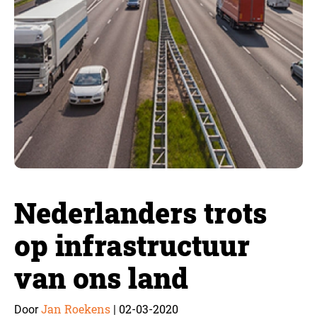
Nederlanders trots
op infrastructuur
van ons land
Jan Roekens
02-03-2020
Door
|