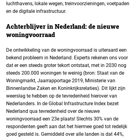
luchthavens, lokale wegen, treinvoorzieningen, voetpaden
en de digitale infrastructuur.
Achterblijver in Nederland: de nieuwe
woningvoorraad
De ontwikkeling van de woningvoorraad is uiteraard een
bekend probleem in Nederland. Experts rekenen ons voor
dat er een steeds groter tekort ontstaat, met in 2030 nog
steeds 200.000 woningen te weinig (bron: Staat van de
Woningmarkt, Jaarrapportage 2019, Ministerie van
Binnenlandse Zaken en Koninkrijksrelaties). Dit lijkt zijn
weerslag te hebben op de tevredenheid hierover van
Nederlanders. In de Global Infrastructure Index bezet
Nederland qua tevredenheid over de nieuwe
woningvoorraad een 23e plaats! Slechts 30% van de
respondenten geeft aan dat het hiermee goed tot redelijk
goed gesteld is. Gemiddeld over alle landen is dat 44%,