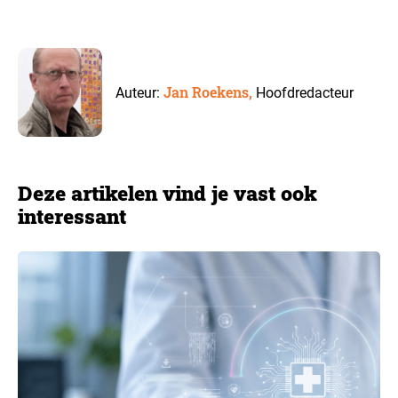
Jan Roekens,
Auteur:
Hoofdredacteur
Deze artikelen vind je vast ook
interessant