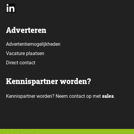
Adverteren
Advertentiemogelijkheden
Vacature plaatsen
Direct contact
Kennispartner worden?
sales
Kennispartner worden? Neem contact op met
.