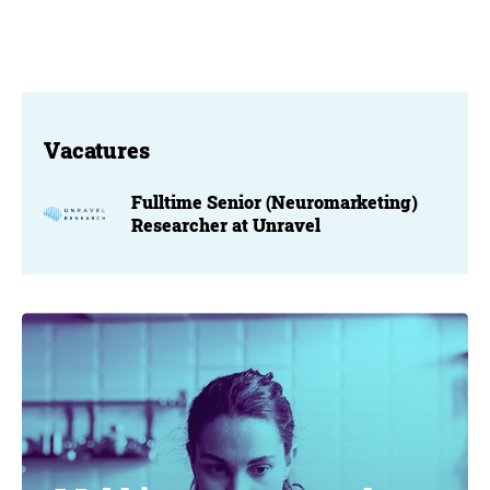
Vacatures
Fulltime Senior (Neuromarketing)
Researcher at Unravel