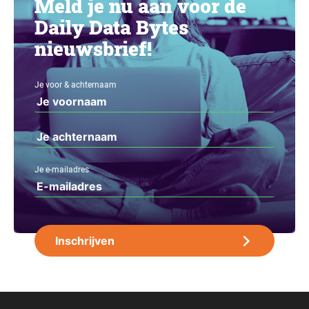
Meld je nu aan voor de
Daily Data Bytes
nieuwsbrief!
Je voor & achternaam
Je e-mailadres