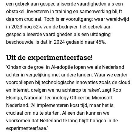
een gebrek aan gespecialiseerde vaardigheden als een
obstakel. Investeren in training en samenwerking blijft
daarom cruciaal. Toch is er vooruitgang: waar wereldwijd
in 2023 nog 52% van de bedrijven het gebrek aan
gespecialiseerde vaardigheden als een uitdaging
beschouwde, is dat in 2024 gedaald naar 45%.
Uit de experimenteerfase!
‘Ondanks de groei in AI-adoptie lopen we als Nederland
achter in vergelijking met andere landen. Waar we eerder
vooropliepen bij technologische innovaties zoals de cloud
en internet, dreigen we nu achterop te raken’, zegt Rob
Elsinga, National Technology Officer bij Microsoft
Nederland. ‘AI implementeren kost tijd, maar het is
cruciaal om nu te starten. Alleen dan kunnen we
voorkomen dat Nederland te lang blijft hangen in de
experimenteerfase.’