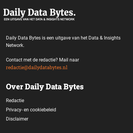
Daily Data Bytes is een uitgave van het Data & Insights
Network.
Contact met de redactie? Mail naar
redactie@dailydatabytes.nl
Over Daily Data Bytes
Redactie
Privacy-
en
cookiebeleid
Disclaimer