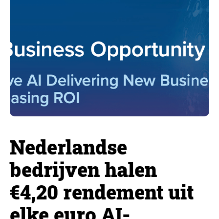
Nederlandse
bedrijven halen
€4,20 rendement uit
elke euro AI-