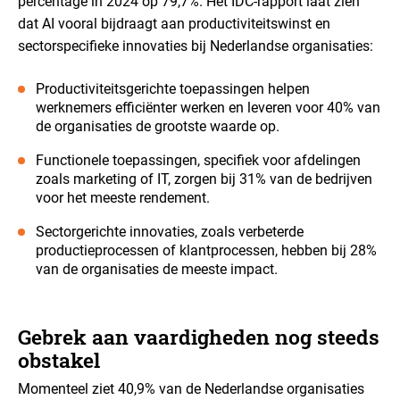
percentage in 2024 op 79,7%. Het IDC-rapport laat zien
dat AI vooral bijdraagt aan productiviteitswinst en
sectorspecifieke innovaties bij Nederlandse organisaties:
Productiviteitsgerichte toepassingen helpen
werknemers efficiënter werken en leveren voor 40% van
de organisaties de grootste waarde op.
Functionele toepassingen, specifiek voor afdelingen
zoals marketing of IT, zorgen bij 31% van de bedrijven
voor het meeste rendement.
Sectorgerichte innovaties, zoals verbeterde
productieprocessen of klantprocessen, hebben bij 28%
van de organisaties de meeste impact.
Gebrek aan vaardigheden nog steeds
obstakel
Momenteel ziet 40,9% van de Nederlandse organisaties