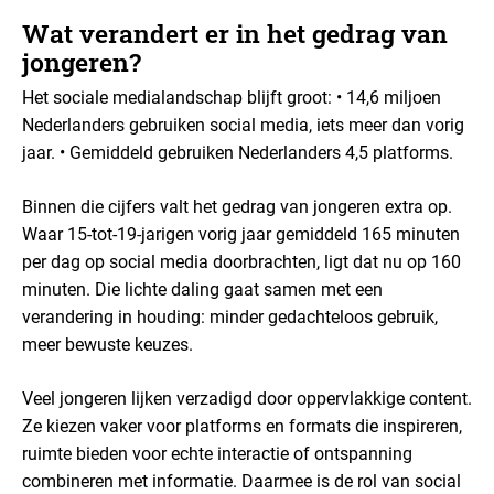
Wat verandert er in het gedrag van
jongeren?
Het sociale medialandschap blijft groot:
• 14,6 miljoen
Nederlanders gebruiken social media, iets meer dan vorig
jaar.
• Gemiddeld gebruiken Nederlanders 4,5 platforms.
Binnen die cijfers valt het gedrag van jongeren extra op.
Waar 15-tot-19-jarigen vorig jaar gemiddeld 165 minuten
per dag op social media doorbrachten, ligt dat nu op 160
minuten. Die lichte daling gaat samen met een
verandering in houding: minder gedachteloos gebruik,
meer bewuste keuzes.
Veel jongeren lijken verzadigd door oppervlakkige content.
Ze kiezen vaker voor platforms en formats die inspireren,
ruimte bieden voor echte interactie of ontspanning
combineren met informatie. Daarmee is de rol van social