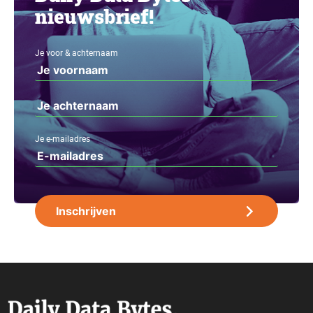
nieuwsbrief!
Je voor & achternaam
Je e-mailadres