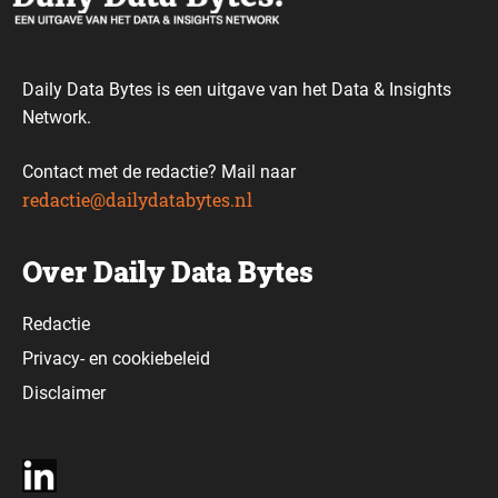
Daily Data Bytes is een uitgave van het Data & Insights
Network.
Contact met de redactie? Mail naar
redactie@dailydatabytes.nl
Over Daily Data Bytes
Redactie
Privacy-
en
cookiebeleid
Disclaimer