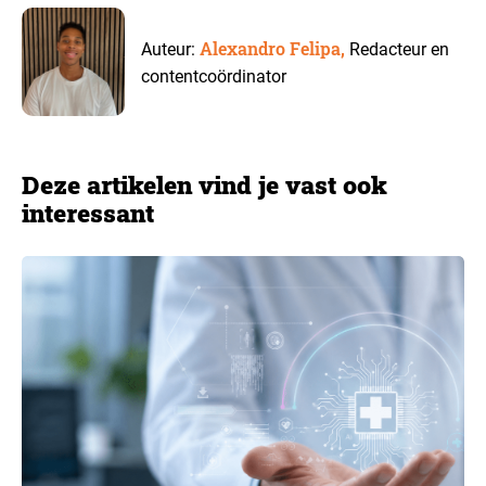
Alexandro Felipa,
Auteur:
Redacteur en
contentcoördinator
Deze artikelen vind je vast ook
interessant