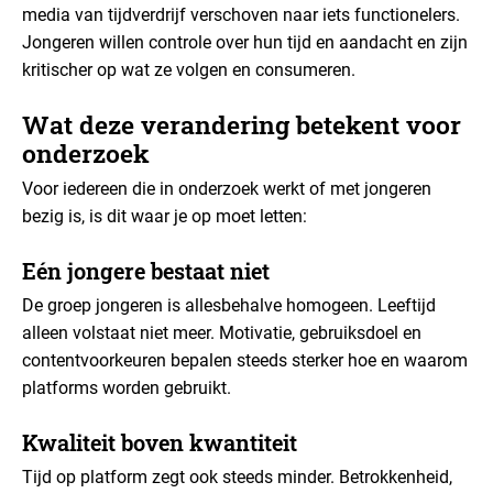
media van tijdverdrijf verschoven naar iets functionelers.
Jongeren willen controle over hun tijd en aandacht en zijn
kritischer op wat ze volgen en consumeren.
Wat deze verandering betekent voor
onderzoek
Voor iedereen die in onderzoek werkt of met jongeren
bezig is, is dit waar je op moet letten:
Eén jongere bestaat niet
De groep jongeren is allesbehalve homogeen. Leeftijd
alleen volstaat niet meer. Motivatie, gebruiksdoel en
contentvoorkeuren bepalen steeds sterker hoe en waarom
platforms worden gebruikt.
Kwaliteit boven kwantiteit
Tijd op platform zegt ook steeds minder. Betrokkenheid,