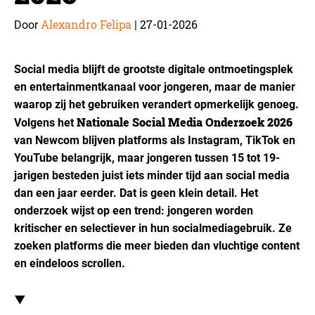
Alexandro Felipa
27-01-2026
Door
|
Social media blijft de grootste digitale ontmoetingsplek
en entertainmentkanaal voor jongeren, maar de manier
waarop zij het gebruiken verandert opmerkelijk genoeg.
Nationale Social Media Onderzoek 2026
Volgens het
van Newcom blijven platforms als Instagram, TikTok en
YouTube belangrijk, maar jongeren tussen 15 tot 19-
jarigen besteden juist iets minder tijd aan social media
dan een jaar eerder. Dat is geen klein detail. Het
onderzoek wijst op een trend: jongeren worden
kritischer en selectiever in hun socialmediagebruik. Ze
zoeken platforms die meer bieden dan vluchtige content
en eindeloos scrollen.
▼