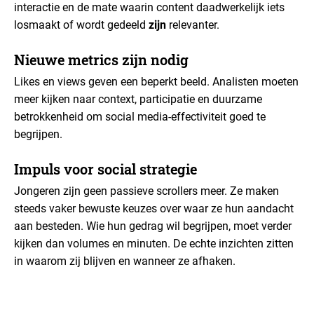
interactie en de mate waarin content daadwerkelijk iets
losmaakt of wordt gedeeld
zijn
relevanter.
Nieuwe metrics zijn nodig
Likes en views geven een beperkt beeld. Analisten moeten
meer kijken naar context, participatie en duurzame
betrokkenheid om social media-effectiviteit goed te
begrijpen.
Impuls voor social strategie
Jongeren zijn geen passieve scrollers meer. Ze maken
steeds vaker bewuste keuzes over waar ze hun aandacht
aan besteden. Wie hun gedrag wil begrijpen, moet verder
kijken dan volumes en minuten. De echte inzichten zitten
in waarom zij blijven en wanneer ze afhaken.