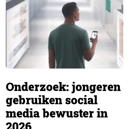
Onderzoek: jongeren
gebruiken social
media bewuster in
2026