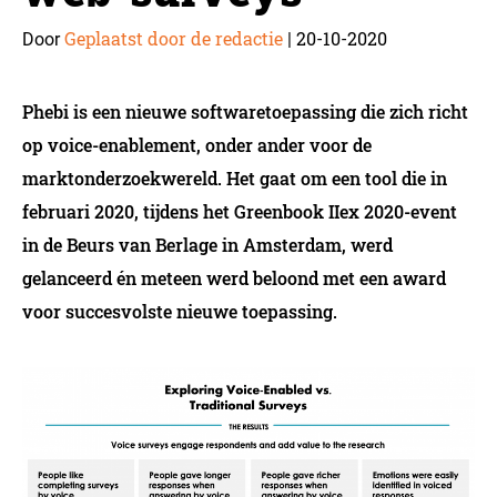
Geplaatst door de redactie
20-10-2020
Door
|
Phebi is een nieuwe softwaretoepassing die zich richt
op voice-enablement, onder ander voor de
marktonderzoekwereld. Het gaat om een tool die in
februari 2020, tijdens het Greenbook IIex 2020-event
in de Beurs van Berlage in Amsterdam, werd
gelanceerd én meteen werd beloond met een award
voor succesvolste nieuwe toepassing.