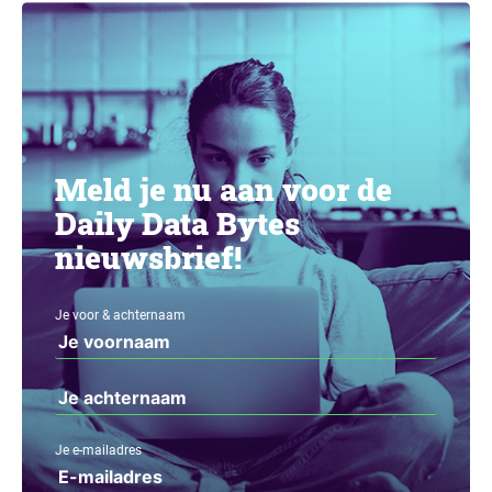
Meld je nu aan voor de
Daily Data Bytes
nieuwsbrief!
Je voor & achternaam
Je e-mailadres