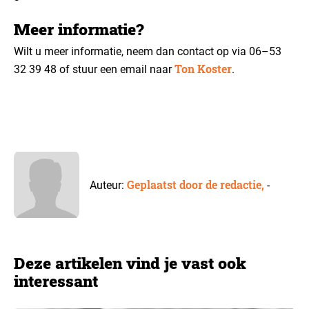
Meer informatie?
Wilt u meer informatie, neem dan contact op via 06–53
Ton Koster
32 39 48 of stuur een email naar
.
Geplaatst door de redactie,
Auteur:
-
Deze artikelen vind je vast ook
interessant