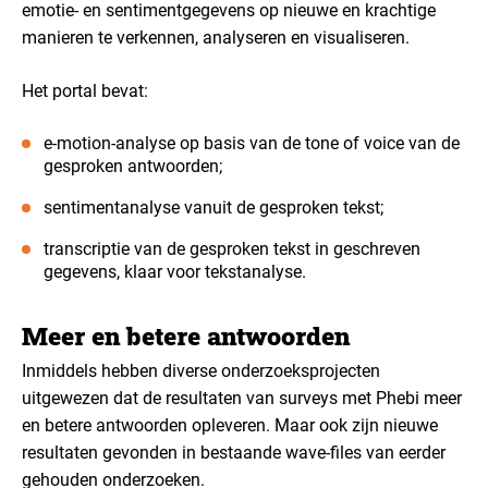
emotie- en sentimentgegevens op nieuwe en krachtige
manieren te verkennen, analyseren en visualiseren.
Het portal bevat:
e-motion-analyse op basis van de tone of voice van de
gesproken antwoorden;
sentimentanalyse vanuit de gesproken tekst;
transcriptie van de gesproken tekst in geschreven
gegevens, klaar voor tekstanalyse.
Meer en betere antwoorden
Inmiddels hebben diverse onderzoeksprojecten
uitgewezen dat de resultaten van surveys met Phebi meer
en betere antwoorden opleveren. Maar ook zijn nieuwe
resultaten gevonden in bestaande wave-files van eerder
gehouden onderzoeken.