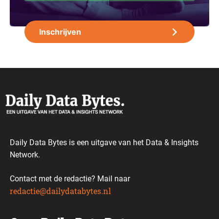
Daily Data Bytes is een uitgave van het Data & Insights
Network.
Contact met de redactie? Mail naar
redactie@dailydatabytes.nl