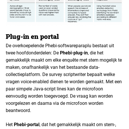
Plug-in en portal
De overkoepelende Phebi-softwareparaplu bestaat uit
twee hoofdonderdelen:
De
Phebi-plug-in
, die het
gemakkelijk maakt om elke enquête met stem mogelijk te
maken, onafhankelijk van het bestaande data-
collectieplatform.
De survey scriptwriter bepaalt welke
vragen voice-enabled dienen te worden gemaakt. Met een
paar simpele Java-script lines kan de microfoon
eenvoudig worden toegevoegd. De vraag kan worden
voorgelezen en daarna via de microfoon worden
beantwoord.
Het
Phebi-portal
, dat het gemakkelijk maakt om stem-,