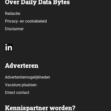
Over Daily Data Bytes
Redactie
Privacy-
en
cookiebeleid
Disclaimer
Adverteren
Advertentiemogelijkheden
Vacature plaatsen
Direct contact
Kennispartner worden?