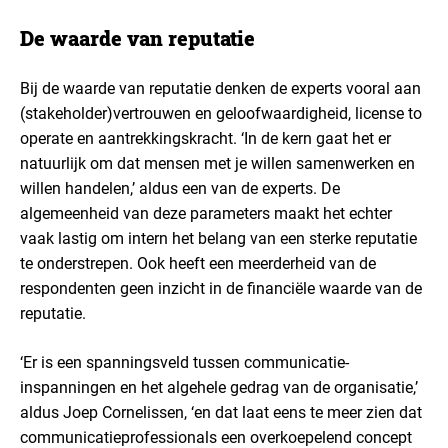
De waarde van reputatie
Bij de waarde van reputatie denken de experts vooral aan
(stakeholder)vertrouwen en geloofwaardigheid, license to
operate en aantrekkingskracht. ‘In de kern gaat het er
natuurlijk om dat mensen met je willen samenwerken en
willen handelen,’ aldus een van de experts. De
algemeenheid van deze parameters maakt het echter
vaak lastig om intern het belang van een sterke reputatie
te onderstrepen. Ook heeft een meerderheid van de
respondenten geen inzicht in de financiële waarde van de
reputatie.
‘Er is een spanningsveld tussen communicatie-
inspanningen en het algehele gedrag van de organisatie,’
aldus Joep Cornelissen, ‘en dat laat eens te meer zien dat
communicatieprofessionals een overkoepelend concept