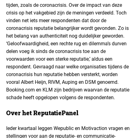
tijden, zoals de coronacrisis. Over de impact van deze
crisis op het vakgebied zijn de meningen verdeeld. Toch
vinden net iets meer respondenten dat door de
coronacrisis reputatie belangrijker wordt gevonden. Zo is
het belang van authenticiteit nog duidelijker geworden.
‘Geloofwaardigheid, een rechte rug en dilemma’s durven
delen voeg ik sinds de coronacrisis toe aan de
voorwaarden voor een sterke reputatie,’ aldus een
respondent. Gevraagd naar welke organisaties tijdens de
coronacrisis hun reputatie hebben versterkt, worden
vooral Albert Heijn, RIVM, Auping en DSM genoemd.
Booking.com en KLM zijn bedrijven waarvan de reputatie
schade heeft opgelopen volgens de respondenten.
Over het ReputatiePanel
Ieder kwartaal leggen Wepublic en Motivaction vragen en
stellingen voor aan de reputatie- en communicatie-