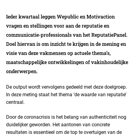
Ieder kwartaal leggen Wepublic en Motivaction
vragen en stellingen voor aan de reputatie en
communicatie-professionals van het ReputatiePanel.
Doel hiervan is om inzicht te krijgen in de mening en
visie van deze vakmensen op actuele thema’s,
maatschappelijke ontwikkelingen of vakinhoudelijke
onderwerpen.
De output wordt vervolgens gedeeld met deze doelgroep.
In deze meting staat het thema ‘de waarde van reputatie’
centraal.
Door de coronacrisis is het belang van authenticiteit nog
duidelijker geworden. Het aantonen van concrete
resultaten is essentieel om de top te overtuigen van de