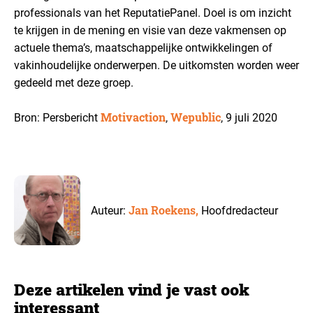
professionals van het ReputatiePanel. Doel is om inzicht
te krijgen in de mening en visie van deze vakmensen op
actuele thema’s, maatschappelijke ontwikkelingen of
vakinhoudelijke onderwerpen. De uitkomsten worden weer
gedeeld met deze groep.
Motivaction
Wepublic
Bron: Persbericht
,
, 9 juli 2020
Jan Roekens,
Auteur:
Hoofdredacteur
Deze artikelen vind je vast ook
interessant