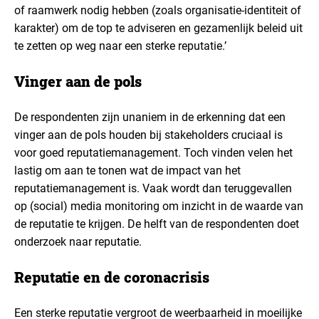
of raamwerk nodig hebben (zoals organisatie-identiteit of
karakter) om de top te adviseren en gezamenlijk beleid uit
te zetten op weg naar een sterke reputatie.’
Vinger aan de pols
De respondenten zijn unaniem in de erkenning dat een
vinger aan de pols houden bij stakeholders cruciaal is
voor goed reputatiemanagement. Toch vinden velen het
lastig om aan te tonen wat de impact van het
reputatiemanagement is. Vaak wordt dan teruggevallen
op (social) media monitoring om inzicht in de waarde van
de reputatie te krijgen. De helft van de respondenten doet
onderzoek naar reputatie.
Reputatie en de coronacrisis
Een sterke reputatie vergroot de weerbaarheid in moeilijke