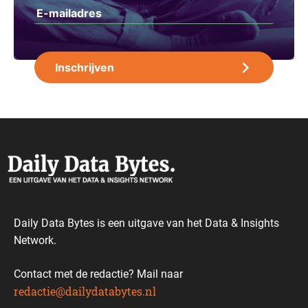
Daily Data Bytes is een uitgave van het Data & Insights
Network.
Contact met de redactie? Mail naar
redactie@dailydatabytes.nl