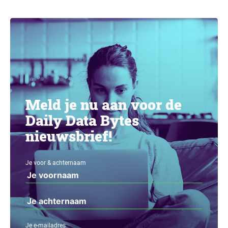
Meld je nu aan voor de
Daily Data Bytes
nieuwsbrief!
Je voor & achternaam
Je e-mailadres