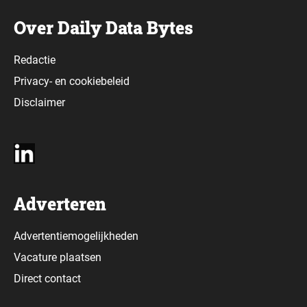
Over Daily Data Bytes
Redactie
Privacy-
en
cookiebeleid
Disclaimer
Adverteren
Advertentiemogelijkheden
Vacature plaatsen
Direct contact