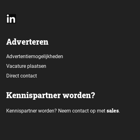
Adverteren
Advertentiemogelijkheden
Vacature plaatsen
Direct contact
Kennispartner worden?
sales
Kennispartner worden? Neem contact op met
.