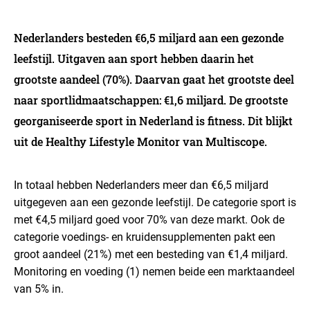
Nederlanders besteden €6,5 miljard aan een gezonde
leefstijl. Uitgaven aan sport hebben daarin het
grootste aandeel (70%). Daarvan gaat het grootste deel
naar sportlidmaatschappen: €1,6 miljard. De grootste
georganiseerde sport in Nederland is fitness. Dit blijkt
uit de Healthy Lifestyle Monitor van Multiscope.
In totaal hebben Nederlanders meer dan €6,5 miljard
uitgegeven aan een gezonde leefstijl. De categorie sport is
met €4,5 miljard goed voor 70% van deze markt. Ook de
categorie voedings- en kruidensupplementen pakt een
groot aandeel (21%) met een besteding van €1,4 miljard.
Monitoring en voeding (1) nemen beide een marktaandeel
van 5% in.