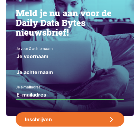
Meld je nu aan voor de
Daily Data Bytes
nieuwsbrief!
Je voor & achternaam
Je e-mailadres