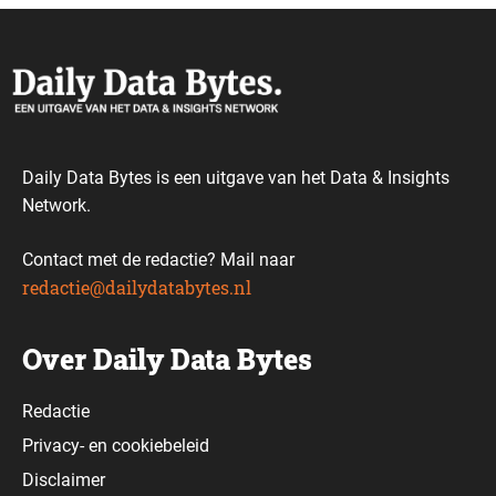
Daily Data Bytes is een uitgave van het Data & Insights
Network.
Contact met de redactie? Mail naar
redactie@dailydatabytes.nl
Over Daily Data Bytes
Redactie
Privacy-
en
cookiebeleid
Disclaimer