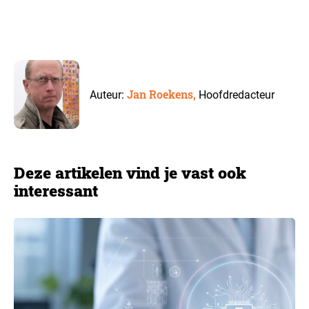
Jan Roekens,
Auteur:
Hoofdredacteur
Deze artikelen vind je vast ook
interessant