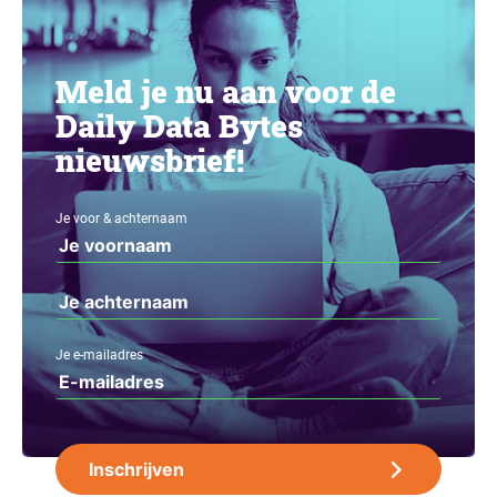
Meld je nu aan voor de
Daily Data Bytes
nieuwsbrief!
Je voor & achternaam
Je e-mailadres