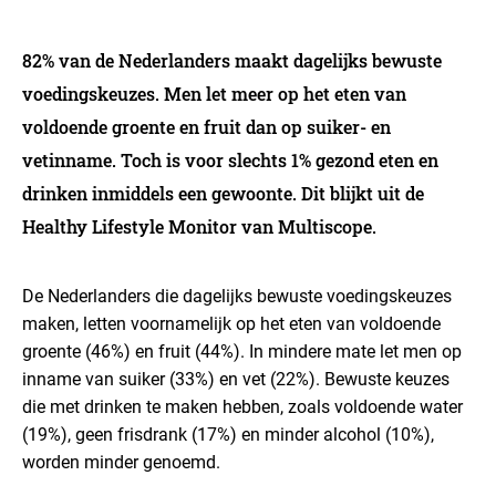
82% van de Nederlanders maakt dagelijks bewuste
voedingskeuzes. Men let meer op het eten van
voldoende groente en fruit dan op suiker- en
vetinname. Toch is voor slechts 1% gezond eten en
drinken inmiddels een gewoonte. Dit blijkt uit de
Healthy Lifestyle Monitor van Multiscope.
De Nederlanders die dagelijks bewuste voedingskeuzes
maken, letten voornamelijk op het eten van voldoende
groente (46%) en fruit (44%). In mindere mate let men op
inname van suiker (33%) en vet (22%). Bewuste keuzes
die met drinken te maken hebben, zoals voldoende water
(19%), geen frisdrank (17%) en minder alcohol (10%),
worden minder genoemd.