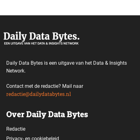
Daily Data Bytes is een uitgave van het Data & Insights
Network.
Contact met de redactie? Mail naar
redactie@dailydatabytes.nl
Over Daily Data Bytes
Redactie
Privacy-
en
cookiebeleid