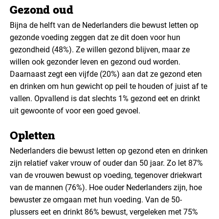
Gezond oud
Bijna de helft van de Nederlanders die bewust letten op
gezonde voeding zeggen dat ze dit doen voor hun
gezondheid (48%). Ze willen gezond blijven, maar ze
willen ook gezonder leven en gezond oud worden.
Daarnaast zegt een vijfde (20%) aan dat ze gezond eten
en drinken om hun gewicht op peil te houden of juist af te
vallen. Opvallend is dat slechts 1% gezond eet en drinkt
uit gewoonte of voor een goed gevoel.
Opletten
Nederlanders die bewust letten op gezond eten en drinken
zijn relatief vaker vrouw of ouder dan 50 jaar. Zo let 87%
van de vrouwen bewust op voeding, tegenover driekwart
van de mannen (76%). Hoe ouder Nederlanders zijn, hoe
bewuster ze omgaan met hun voeding. Van de 50-
plussers eet en drinkt 86% bewust, vergeleken met 75%