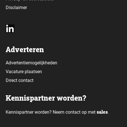
Disclaimer
Adverteren
Advertentiemogelijkheden
Vacature plaatsen
Direct contact
Kennispartner worden?
sales
Kennispartner worden? Neem contact op met
.