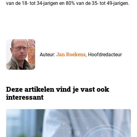
van de 18- tot 34-jarigen en 80% van de 35- tot 49-jarigen.
Jan Roekens,
Auteur:
Hoofdredacteur
Deze artikelen vind je vast ook
interessant