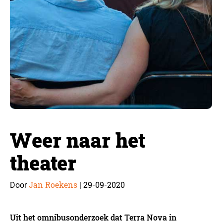
Weer naar het
theater
Jan Roekens
29-09-2020
Door
|
Uit het omnibusonderzoek dat Terra Nova in