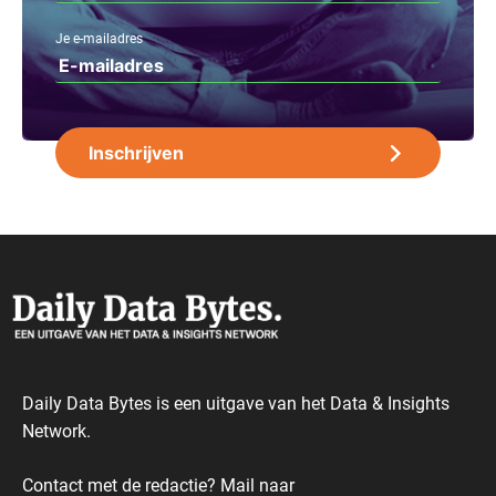
Je e-mailadres
Daily Data Bytes is een uitgave van het Data & Insights
Network.
Contact met de redactie? Mail naar