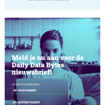
Meld je nu aan voor de
Daily Data Bytes
nieuwsbrief!
Je voor & achternaam