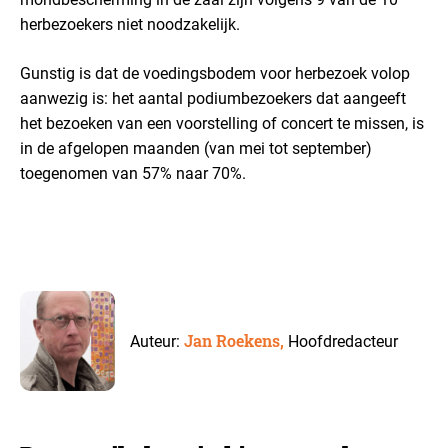
herbezoekers niet noodzakelijk.
Gunstig is dat de voedingsbodem voor herbezoek volop
aanwezig is: het aantal podiumbezoekers dat aangeeft
het bezoeken van een voorstelling of concert te missen, is
in de afgelopen maanden (van mei tot september)
toegenomen van 57% naar 70%.
Jan Roekens,
Auteur:
Hoofdredacteur