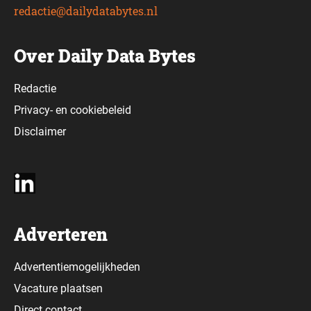
redactie@dailydatabytes.nl
Over Daily Data Bytes
Redactie
Privacy-
en
cookiebeleid
Disclaimer
Adverteren
Advertentiemogelijkheden
Vacature plaatsen
Direct contact