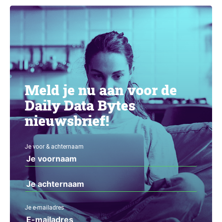
Meld je nu aan voor de
Daily Data Bytes
nieuwsbrief!
Je voor & achternaam
Je e-mailadres