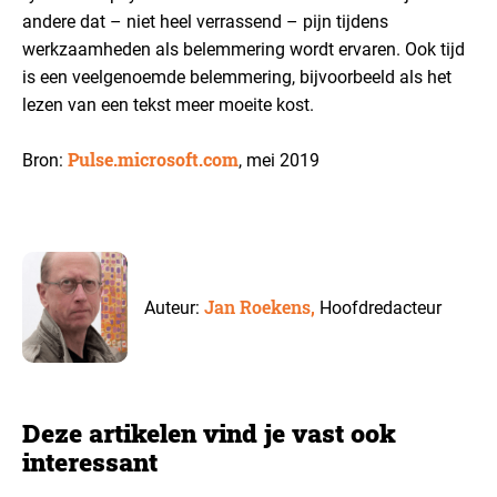
andere dat – niet heel verrassend – pijn tijdens
werkzaamheden als belemmering wordt ervaren. Ook tijd
is een veelgenoemde belemmering, bijvoorbeeld als het
lezen van een tekst meer moeite kost.
Pulse.microsoft.com
Bron:
, mei 2019
Jan Roekens,
Auteur:
Hoofdredacteur
Deze artikelen vind je vast ook
interessant