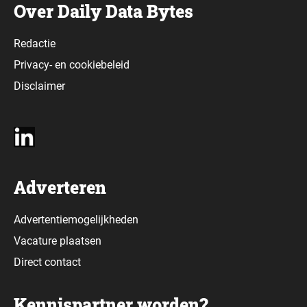
Over Daily Data Bytes
Redactie
Privacy-
en
cookiebeleid
Disclaimer
Adverteren
Advertentiemogelijkheden
Vacature plaatsen
Direct contact
Kennispartner worden?