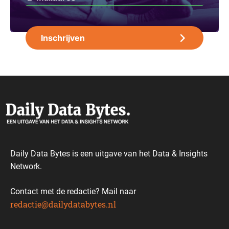
Daily Data Bytes is een uitgave van het Data & Insights
Network.
Contact met de redactie? Mail naar
redactie@dailydatabytes.nl