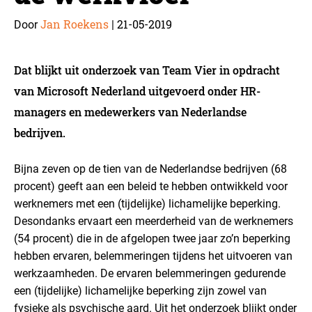
Jan Roekens
21-05-2019
Door
|
Dat blijkt uit onderzoek van Team Vier in opdracht
van Microsoft Nederland uitgevoerd onder HR-
managers en medewerkers van Nederlandse
bedrijven.
Bijna zeven op de tien van de Nederlandse bedrijven (68
procent) geeft aan een beleid te hebben ontwikkeld voor
werknemers met een (tijdelijke) lichamelijke beperking.
Desondanks ervaart een meerderheid van de werknemers
(54 procent) die in de afgelopen twee jaar zo’n beperking
hebben ervaren, belemmeringen tijdens het uitvoeren van
werkzaamheden. De ervaren belemmeringen gedurende
een (tijdelijke) lichamelijke beperking zijn zowel van
fysieke als psychische aard. Uit het onderzoek blijkt onder