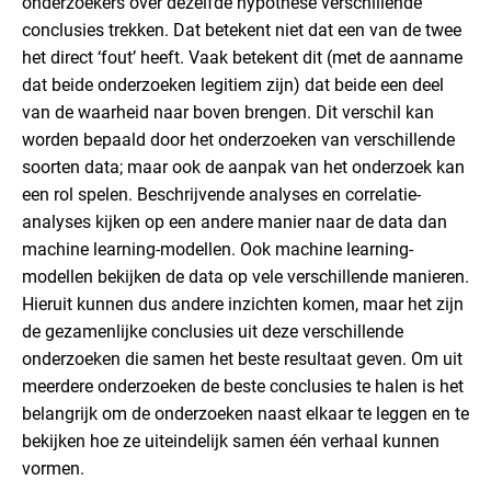
onderzoekers over dezelfde hypothese verschillende
conclusies trekken. Dat betekent niet dat een van de twee
het direct ‘fout’ heeft. Vaak betekent dit (met de aanname
dat beide onderzoeken legitiem zijn) dat beide een deel
van de waarheid naar boven brengen. Dit verschil kan
worden bepaald door het onderzoeken van verschillende
soorten data; maar ook de aanpak van het onderzoek kan
een rol spelen. Beschrijvende analyses en correlatie-
analyses kijken op een andere manier naar de data dan
machine learning-modellen. Ook machine learning-
modellen bekijken de data op vele verschillende manieren.
Hieruit kunnen dus andere inzichten komen, maar het zijn
de gezamenlijke conclusies uit deze verschillende
onderzoeken die samen het beste resultaat geven. Om uit
meerdere onderzoeken de beste conclusies te halen is het
belangrijk om de onderzoeken naast elkaar te leggen en te
bekijken hoe ze uiteindelijk samen één verhaal kunnen
vormen.