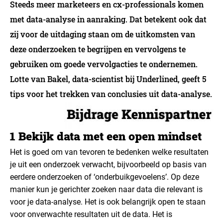
Steeds meer marketeers en cx-professionals komen
met data-analyse in aanraking. Dat betekent ook dat
zij voor de uitdaging staan om de uitkomsten van
deze onderzoeken te begrijpen en vervolgens te
gebruiken om goede vervolgacties te ondernemen.
Lotte van Bakel, data-scientist bij Underlined, geeft 5
tips voor het trekken van conclusies uit data-analyse.
1 Bekijk data met een open mindset
Het is goed om van tevoren te bedenken welke resultaten
je uit een onderzoek verwacht, bijvoorbeeld op basis van
eerdere onderzoeken of ‘onderbuikgevoelens’. Op deze
manier kun je gerichter zoeken naar data die relevant is
voor je data-analyse. Het is ook belangrijk open te staan
voor onverwachte resultaten uit de data. Het is