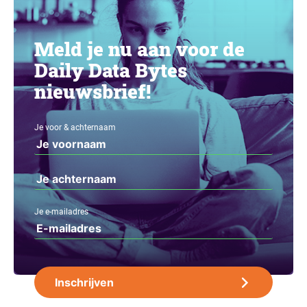
Meld je nu aan voor de
Daily Data Bytes
nieuwsbrief!
Je voor & achternaam
Je e-mailadres