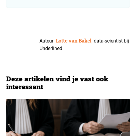
Lotte van Bakel,
Auteur:
data-scientist bij
Underlined
Deze artikelen vind je vast ook
interessant