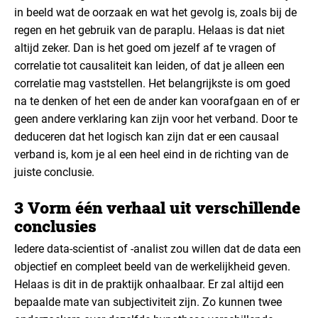
in beeld wat de oorzaak en wat het gevolg is, zoals bij de
regen en het gebruik van de paraplu. Helaas is dat niet
altijd zeker. Dan is het goed om jezelf af te vragen of
correlatie tot causaliteit kan leiden, of dat je alleen een
correlatie mag vaststellen. Het belangrijkste is om goed
na te denken of het een de ander kan voorafgaan en of er
geen andere verklaring kan zijn voor het verband. Door te
deduceren dat het logisch kan zijn dat er een causaal
verband is, kom je al een heel eind in de richting van de
juiste conclusie.
3 Vorm één verhaal uit verschillende
conclusies
Iedere data-scientist of -analist zou willen dat de data een
objectief en compleet beeld van de werkelijkheid geven.
Helaas is dit in de praktijk onhaalbaar. Er zal altijd een
bepaalde mate van subjectiviteit zijn. Zo kunnen twee