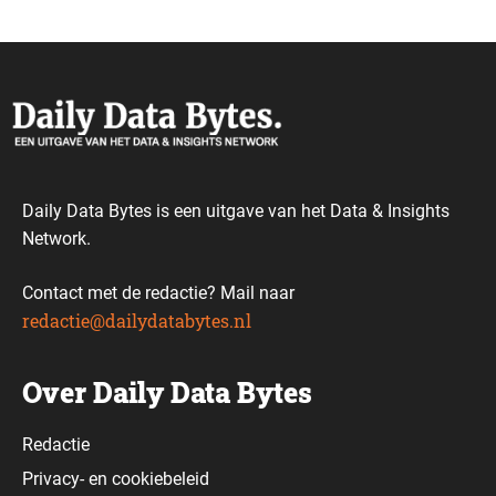
Daily Data Bytes is een uitgave van het Data & Insights
Network.
Contact met de redactie? Mail naar
redactie@dailydatabytes.nl
Over Daily Data Bytes
Redactie
Privacy-
en
cookiebeleid