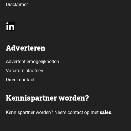
Disclaimer
Adverteren
Advertentiemogelijkheden
Vacature plaatsen
Direct contact
Kennispartner worden?
sales
Kennispartner worden? Neem contact op met
.