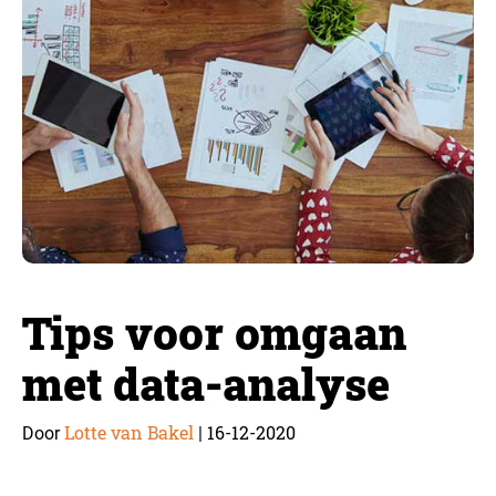
Tips voor omgaan
met data-analyse
Lotte van Bakel
16-12-2020
Door
|