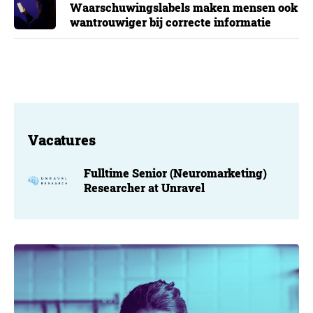
Waarschuwingslabels maken mensen ook
wantrouwiger bij correcte informatie
Vacatures
Fulltime Senior (Neuromarketing)
Researcher at Unravel