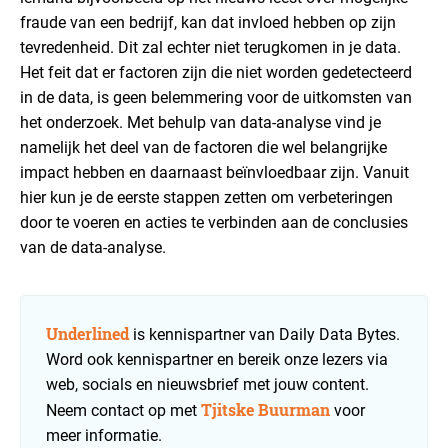
fraude van een bedrijf, kan dat invloed hebben op zijn
tevredenheid. Dit zal echter niet terugkomen in je data.
Het feit dat er factoren zijn die niet worden gedetecteerd
in de data, is geen belemmering voor de uitkomsten van
het onderzoek. Met behulp van data-analyse vind je
namelijk het deel van de factoren die wel belangrijke
impact hebben en daarnaast beïnvloedbaar zijn. Vanuit
hier kun je de eerste stappen zetten om verbeteringen
door te voeren en acties te verbinden aan de conclusies
van de data-analyse.
Underlined
is kennispartner van Daily Data Bytes.
Word ook kennispartner en bereik onze lezers via
web, socials en nieuwsbrief met jouw content.
Tjitske Buurman
Neem contact op met
voor
meer informatie.