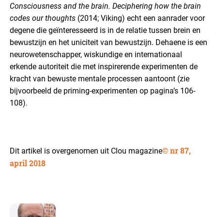
Consciousness and the brain. Deciphering how the brain
codes our thoughts
(2014; Viking) echt een aanrader voor
degene die geïnteresseerd is in de relatie tussen brein en
bewustzijn en het uniciteit van bewustzijn. Dehaene is een
neurowetenschapper, wiskundige en internationaal
erkende autoriteit die met inspirerende experimenten de
kracht van bewuste mentale processen aantoont (zie
bijvoorbeeld de priming-experimenten op pagina’s 106-
108).
©
nr 87,
Dit artikel is overgenomen uit Clou magazine
april 2018