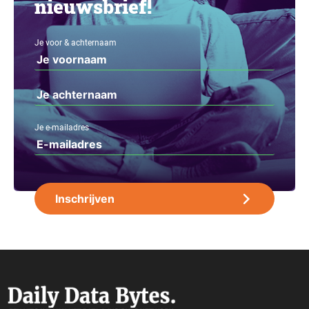
nieuwsbrief!
Je voor & achternaam
Je e-mailadres