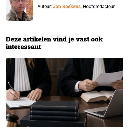
Jan Roekens,
Auteur:
Hoofdredacteur
Deze artikelen vind je vast ook
interessant