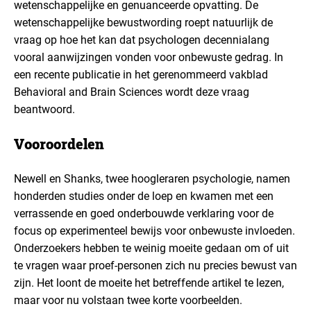
wetenschappelijke en genuanceerde opvatting. De
wetenschappelijke bewustwording roept natuurlijk de
vraag op hoe het kan dat psychologen decennialang
vooral aanwijzingen vonden voor onbewuste gedrag. In
een recente publicatie in het gerenommeerd vakblad
Behavioral and Brain Sciences wordt deze vraag
beantwoord.
Vooroordelen
Newell en Shanks, twee hoogleraren psychologie, namen
honderden studies onder de loep en kwamen met een
verrassende en goed onderbouwde verklaring voor de
focus op experimenteel bewijs voor onbewuste invloeden.
Onderzoekers hebben te weinig moeite gedaan om of uit
te vragen waar proef-personen zich nu precies bewust van
zijn. Het loont de moeite het betreffende artikel te lezen,
maar voor nu volstaan twee korte voorbeelden.