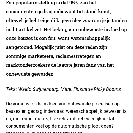
Een populaire stelling is dat 95% van het
consumenten gedrag onbewust tot stand komt,
oftewel: je hebt eigenlijk geen idee waarom je je tanden
in dit artikel zet. Het belang van onbewuste invloed op
onze keuzes is een feit, want wetenschappelijk
aangetoond. Mogelijk juist om deze reden zijn
sommige marketeers, reclamestrategen en
marktonderzoekers de laatste jaren fans van het
onbewuste geworden.
Tekst Waldo Swijnenburg, Mare; Illustratie Ricky Booms
De vraag is of de invloed van onbewuste processen op
keuzes en gedrag inderdaad wetenschappelijk bewezen is
en, niet onbelangrijk, hoe relevant het eigenlijk is dat
consumenten veel op de automatische piloot doen?