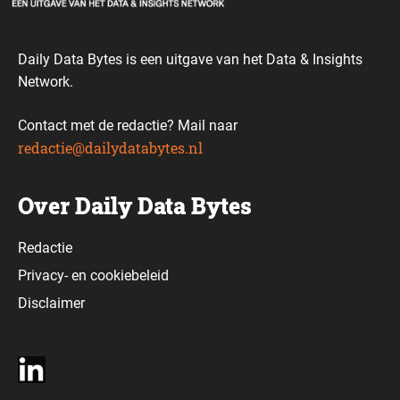
Daily Data Bytes is een uitgave van het Data & Insights
Network.
Contact met de redactie? Mail naar
redactie@dailydatabytes.nl
Over Daily Data Bytes
Redactie
Privacy-
en
cookiebeleid
Disclaimer