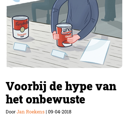
Voorbij de hype van
het onbewuste
Jan Roekens
09-04-2018
Door
|