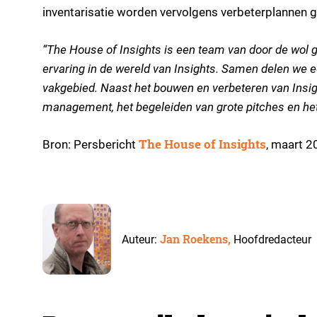
inventarisatie worden vervolgens verbeterplannen 
“The House of Insights is een team van door de wol g
ervaring in de wereld van Insights. Samen delen we e
vakgebied. Naast het bouwen en verbeteren van Insig
management, het begeleiden van grote pitches en he
The House of Insights
Bron: Persbericht
, maart 2
Jan Roekens,
Auteur:
Hoofdredacteur