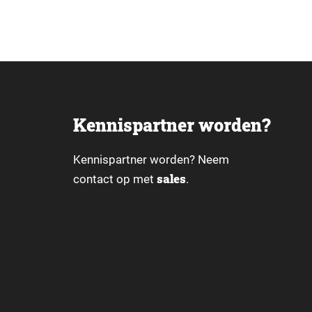
Kennispartner worden?
Kennispartner worden? Neem
sales
contact op met
.