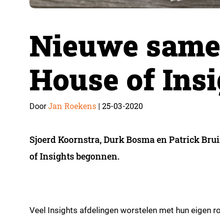
Nieuwe same
House of Insi
Jan Roekens
25-03-2020
Door
|
Sjoerd Koornstra, Durk Bosma en Patrick Brui
of Insights begonnen.
Veel Insights afdelingen worstelen met hun eigen ro