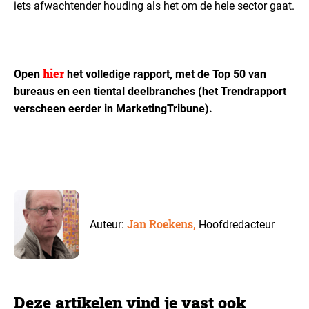
iets afwachtender houding als het om de hele sector gaat.
hier
Open
het volledige rapport, met de Top 50 van
bureaus en een tiental deelbranches (het Trendrapport
verscheen eerder in MarketingTribune).
Jan Roekens,
Auteur:
Hoofdredacteur
Deze artikelen vind je vast ook