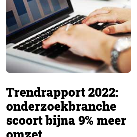
Trendrapport 2022:
onderzoekbranche
scoort bijna 9% meer
omzet