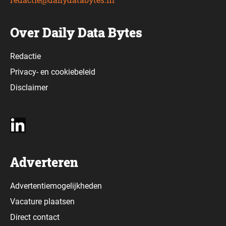
Over Daily Data Bytes
Redactie
Privacy-
en
cookiebeleid
Disclaimer
Adverteren
Advertentiemogelijkheden
Vacature plaatsen
Direct contact