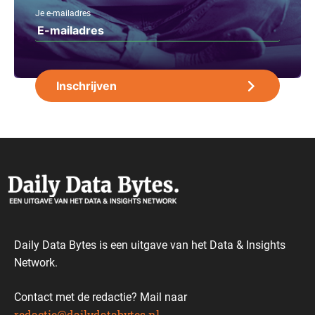
Je e-mailadres
Daily Data Bytes is een uitgave van het Data & Insights
Network.
Contact met de redactie? Mail naar
redactie@dailydatabytes.nl