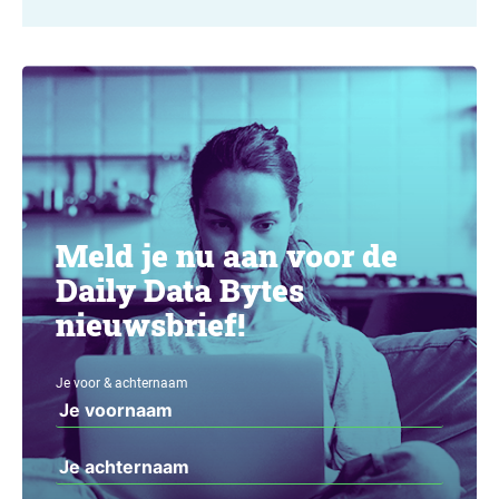
Meld je nu aan voor de
Daily Data Bytes
nieuwsbrief!
Je voor & achternaam