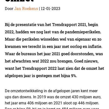
Jan Roekens
12-01-2023
Door
|
Bij de presentatie van het Trendrapport 2021, begin
2022, hadden we nog last van de pandemieperikelen.
Maar die perikelen wisselden wel van eigenaar en zo
kwamen we terecht in een jaar met oorlog en inflatie.
Waar de bureaus het jaar 2021 goed doorstonden, was
het afwachten wat 2022 zou brengen. Goed nieuws,
want het Trendrapport 2022 laat zien dat de omzet het
afgelopen jaar is gestegen met bijna 9%.
De omzetontwikkeling in de afgelopen jaren kent meer
ups dan downs. In 2019 was de omzet 430 miljoen euro,
het jaar erna 406 miljoen en 2021 sloot op 446 miljoen.