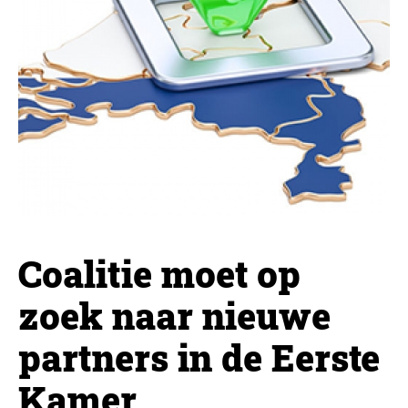
Coalitie moet op
zoek naar nieuwe
partners in de Eerste
Kamer