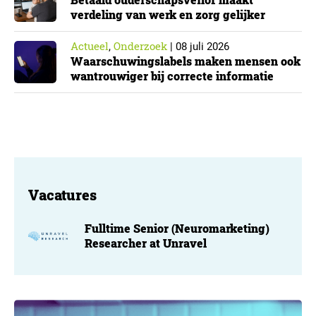
verdeling van werk en zorg gelijker
Actueel
Onderzoek
,
|
08 juli 2026
Waarschuwingslabels maken mensen ook
wantrouwiger bij correcte informatie
Vacatures
Fulltime Senior (Neuromarketing)
Researcher at Unravel