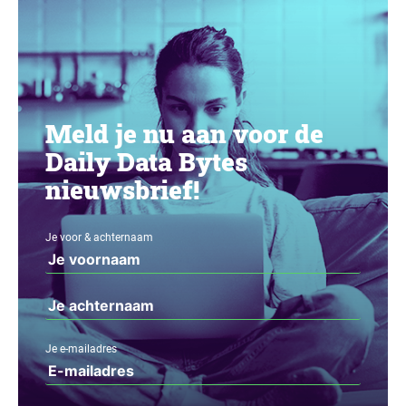
Meld je nu aan voor de
Daily Data Bytes
nieuwsbrief!
Je voor & achternaam
Je e-mailadres