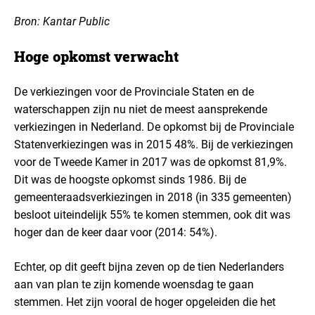
Bron: Kantar Public
Hoge opkomst verwacht
De verkiezingen voor de Provinciale Staten en de
waterschappen zijn nu niet de meest aansprekende
verkiezingen in Nederland. De opkomst bij de Provinciale
Statenverkiezingen was in 2015 48%. Bij de verkiezingen
voor de Tweede Kamer in 2017 was de opkomst 81,9%.
Dit was de hoogste opkomst sinds 1986. Bij de
gemeenteraadsverkiezingen in 2018 (in 335 gemeenten)
besloot uiteindelijk 55% te komen stemmen, ook dit was
hoger dan de keer daar voor (2014: 54%).
Echter, op dit geeft bijna zeven op de tien Nederlanders
aan van plan te zijn komende woensdag te gaan
stemmen. Het zijn vooral de hoger opgeleiden die het