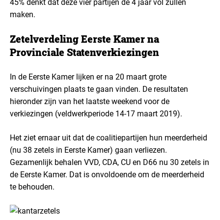
45% denkt dat deze vier partijen de 4 jaar vol zullen
maken.
Zetelverdeling Eerste Kamer na
Provinciale Statenverkiezingen
In de Eerste Kamer lijken er na 20 maart grote
verschuivingen plaats te gaan vinden. De resultaten
hieronder zijn van het laatste weekend voor de
verkiezingen (veldwerkperiode 14-17 maart 2019).
Het ziet ernaar uit dat de coalitiepartijen hun meerderheid
(nu 38 zetels in Eerste Kamer) gaan verliezen.
Gezamenlijk behalen VVD, CDA, CU en D66 nu 30 zetels in
de Eerste Kamer. Dat is onvoldoende om de meerderheid
te behouden.