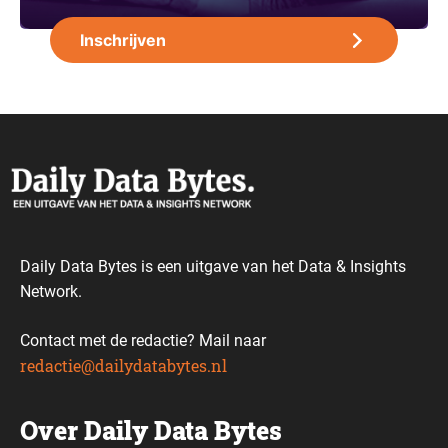
Daily Data Bytes is een uitgave van het Data & Insights
Network.
Contact met de redactie? Mail naar
redactie@dailydatabytes.nl
Over Daily Data Bytes