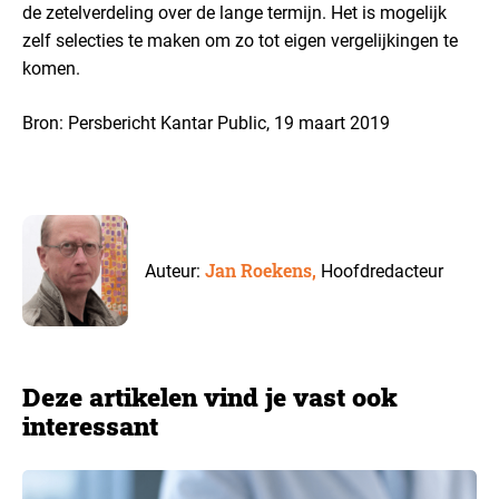
de zetelverdeling over de lange termijn. Het is mogelijk
zelf selecties te maken om zo tot eigen vergelijkingen te
komen.
Bron: Persbericht Kantar Public, 19 maart 2019
Jan Roekens,
Auteur:
Hoofdredacteur
Deze artikelen vind je vast ook
interessant