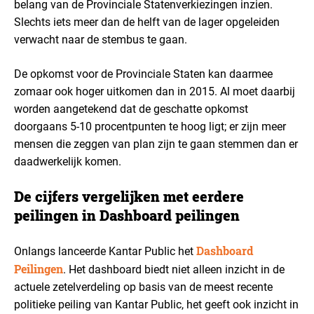
belang van de Provinciale Statenverkiezingen inzien.
Slechts iets meer dan de helft van de lager opgeleiden
verwacht naar de stembus te gaan.
De opkomst voor de Provinciale Staten kan daarmee
zomaar ook hoger uitkomen dan in 2015. Al moet daarbij
worden aangetekend dat de geschatte opkomst
doorgaans 5-10 procentpunten te hoog ligt; er zijn meer
mensen die zeggen van plan zijn te gaan stemmen dan er
daadwerkelijk komen.
De cijfers vergelijken met eerdere
peilingen in Dashboard peilingen
Dashboard
Onlangs lanceerde Kantar Public het
Peilingen
.
Het dashboard biedt niet alleen inzicht in de
actuele zetelverdeling op basis van de meest recente
politieke peiling van Kantar Public, het geeft ook inzicht in