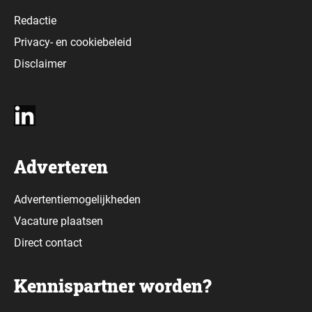
Redactie
Privacy-
en
cookiebeleid
Disclaimer
Adverteren
Advertentiemogelijkheden
Vacature plaatsen
Direct contact
Kennispartner worden?