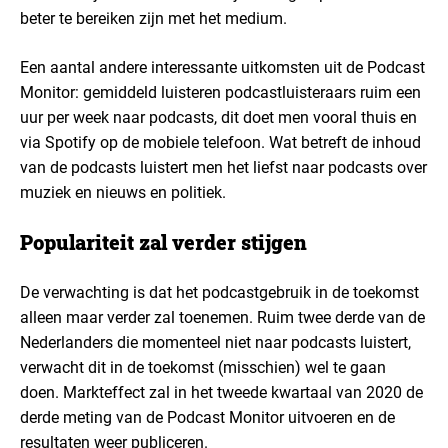
beter te bereiken zijn met het medium.
Een aantal andere interessante uitkomsten uit de Podcast
Monitor: gemiddeld luisteren podcastluisteraars ruim een
uur per week naar podcasts, dit doet men vooral thuis en
via Spotify op de mobiele telefoon. Wat betreft de inhoud
van de podcasts luistert men het liefst naar podcasts over
muziek en nieuws en politiek.
Populariteit zal verder stijgen
De verwachting is dat het podcastgebruik in de toekomst
alleen maar verder zal toenemen. Ruim twee derde van de
Nederlanders die momenteel niet naar podcasts luistert,
verwacht dit in de toekomst (misschien) wel te gaan
doen. Markteffect zal in het tweede kwartaal van 2020 de
derde meting van de Podcast Monitor uitvoeren en de
resultaten weer publiceren.