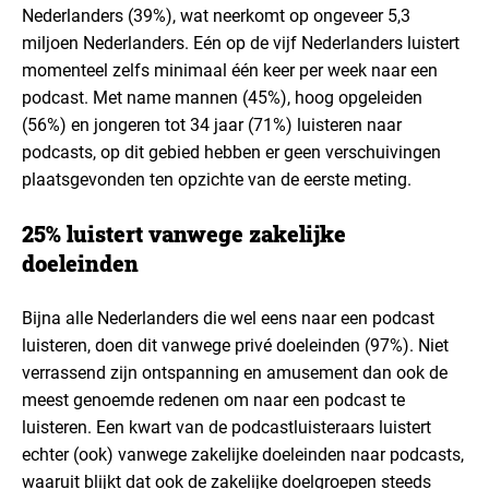
Nederlanders (39%), wat neerkomt op ongeveer 5,3
miljoen Nederlanders. Eén op de vijf Nederlanders luistert
momenteel zelfs minimaal één keer per week naar een
podcast. Met name mannen (45%), hoog opgeleiden
(56%) en jongeren tot 34 jaar (71%) luisteren naar
podcasts, op dit gebied hebben er geen verschuivingen
plaatsgevonden ten opzichte van de eerste meting.
25% luistert vanwege zakelijke
doeleinden
Bijna alle Nederlanders die wel eens naar een podcast
luisteren, doen dit vanwege privé doeleinden (97%). Niet
verrassend zijn ontspanning en amusement dan ook de
meest genoemde redenen om naar een podcast te
luisteren. Een kwart van de podcastluisteraars luistert
echter (ook) vanwege zakelijke doeleinden naar podcasts,
waaruit blijkt dat ook de zakelijke doelgroepen steeds