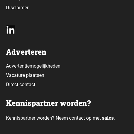
Disclaimer
Adverteren
Advertentiemogelijkheden
Vacature plaatsen
Direct contact
Kennispartner worden?
sales
Kennispartner worden? Neem contact op met
.