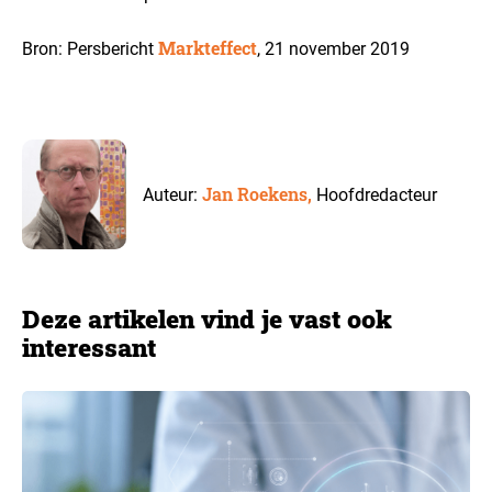
Markteffect
Bron: Persbericht
, 21 november 2019
Jan Roekens,
Auteur:
Hoofdredacteur
Deze artikelen vind je vast ook
interessant