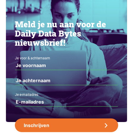
Meld je nu aan voor de
Daily Data Bytes
nieuwsbrief!
Je voor & achternaam
Je e-mailadres