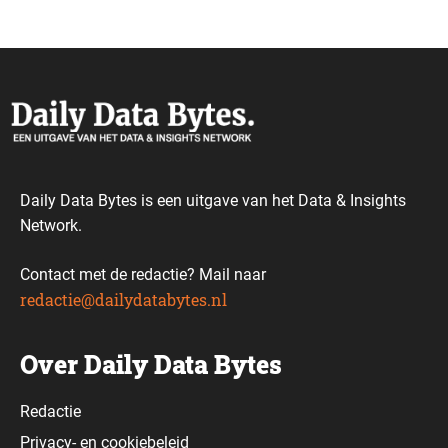
Daily Data Bytes is een uitgave van het Data & Insights
Network.
Contact met de redactie? Mail naar
redactie@dailydatabytes.nl
Over Daily Data Bytes
Redactie
Privacy-
en
cookiebeleid