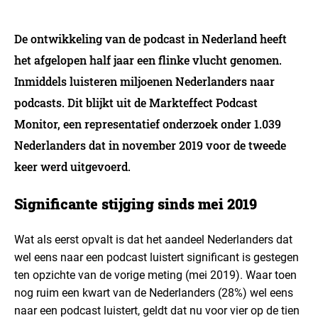
De ontwikkeling van de podcast in Nederland heeft
het afgelopen half jaar een flinke vlucht genomen.
Inmiddels luisteren miljoenen Nederlanders naar
podcasts. Dit blijkt uit de Markteffect Podcast
Monitor, een representatief onderzoek onder 1.039
Nederlanders dat in november 2019 voor de tweede
keer werd uitgevoerd.
Significante stijging sinds mei 2019
Wat als eerst opvalt is dat het aandeel Nederlanders dat
wel eens naar een podcast luistert significant is gestegen
ten opzichte van de vorige meting (mei 2019). Waar toen
nog ruim een kwart van de Nederlanders (28%) wel eens
naar een podcast luistert, geldt dat nu voor vier op de tien