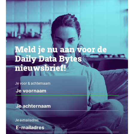
Meld je nu aan voor de
Daily Data Bytes
nieuwsbrief!
Je voor & achternaam
Je e-mailadres