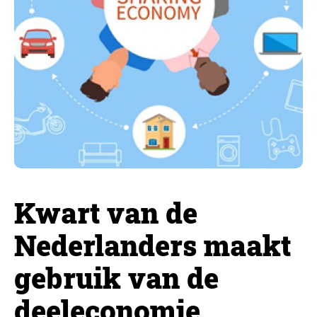
Kwart van de
Nederlanders maakt
gebruik van de
deeleconomie