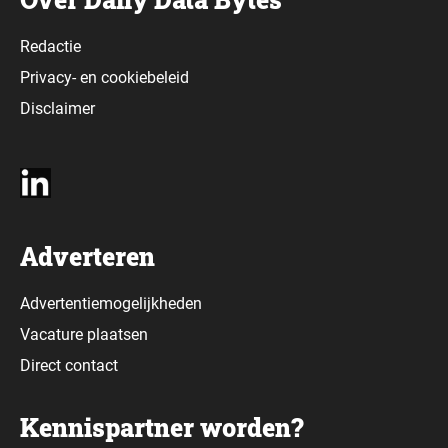
Redactie
Privacy-
en
cookiebeleid
Disclaimer
Adverteren
Advertentiemogelijkheden
Vacature plaatsen
Direct contact
Kennispartner worden?