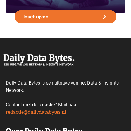
Daily Data Bytes is een uitgave van het Data & Insights
Network.
Contact met de redactie? Mail naar
redactie@dailydatabytes.nl
Over Daily Data Bytes