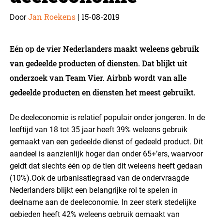
Jan Roekens
15-08-2019
Door
|
Eén op de vier Nederlanders maakt weleens gebruik
van gedeelde producten of diensten. Dat blijkt uit
onderzoek van Team Vier. Airbnb wordt van alle
gedeelde producten en diensten het meest gebruikt.
De deeleconomie is relatief populair onder jongeren. In de
leeftijd van 18 tot 35 jaar heeft 39% weleens gebruik
gemaakt van een gedeelde dienst of gedeeld product. Dit
aandeel is aanzienlijk hoger dan onder 65+’ers, waarvoor
geldt dat slechts één op de tien dit weleens heeft gedaan
(10%).
Ook de urbanisatiegraad van de ondervraagde
Nederlanders blijkt een belangrijke rol te spelen in
deelname aan de deeleconomie. In zeer sterk stedelijke
gebieden heeft 42% weleens gebruik gemaakt van