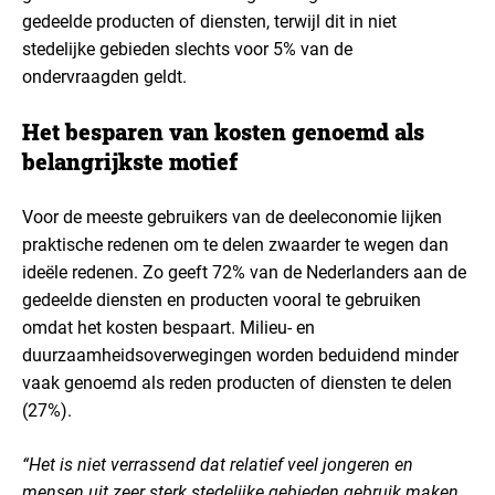
gedeelde producten of diensten, terwijl dit in niet
stedelijke gebieden slechts voor 5% van de
ondervraagden geldt.
Het besparen van kosten genoemd als
belangrijkste motief
Voor de meeste gebruikers van de deeleconomie lijken
praktische redenen om te delen zwaarder te wegen dan
ideële redenen. Zo geeft 72% van de Nederlanders aan de
gedeelde diensten en producten vooral te gebruiken
omdat het kosten bespaart. Milieu- en
duurzaamheidsoverwegingen worden beduidend minder
vaak genoemd als reden producten of diensten te delen
(27%).
“Het is niet verrassend dat relatief veel jongeren en
mensen uit zeer sterk stedelijke gebieden gebruik maken