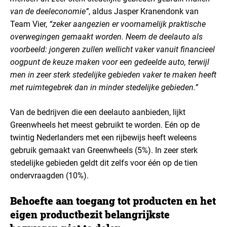
van de deeleconomie”
, aldus Jasper Kranendonk van
Team Vier,
“zeker aangezien er voornamelijk praktische
overwegingen gemaakt worden. Neem de deelauto als
voorbeeld: jongeren zullen wellicht vaker vanuit financieel
oogpunt de keuze maken voor een gedeelde auto, terwijl
men in zeer sterk stedelijke gebieden vaker te maken heeft
met ruimtegebrek dan in minder stedelijke gebieden.”
Van de bedrijven die een deelauto aanbieden, lijkt
Greenwheels het meest gebruikt te worden. Eén op de
twintig Nederlanders met een rijbewijs heeft weleens
gebruik gemaakt van Greenwheels (5%). In zeer sterk
stedelijke gebieden geldt dit zelfs voor één op de tien
ondervraagden (10%).
Behoefte aan toegang tot producten en het
eigen productbezit belangrijkste