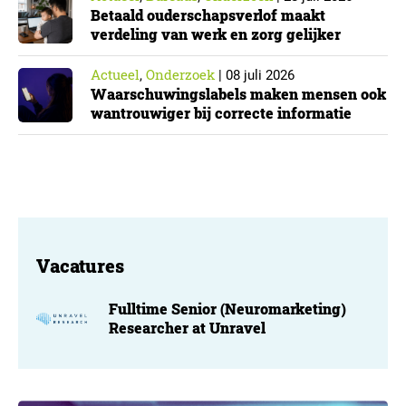
Betaald ouderschapsverlof maakt
verdeling van werk en zorg gelijker
Actueel
Onderzoek
,
|
08 juli 2026
Waarschuwingslabels maken mensen ook
wantrouwiger bij correcte informatie
Vacatures
Fulltime Senior (Neuromarketing)
Researcher at Unravel