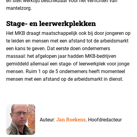
en stelt werktijd beschikbaar voor het verrichten van
mantelzorg.
Stage- en leerwerkplekken
Het MKB draagt maatschappelijk ook bij door jongeren op
te leiden en mensen met een afstand tot de arbeidsmarkt
een kans te geven. Dat eerste doen ondernemers
massaal: het afgelopen jaar hadden MKB-bedrijven
gemiddeld allemaal een stage- of leerwerkplek voor jonge
mensen. Ruim 1 op de 5 ondernemers heeft momenteel
mensen met een afstand op de arbeidsmarkt in dienst.
Jan Roekens,
Auteur:
Hoofdredacteur