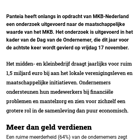
Panteia heeft onlangs in opdracht van MKB-Nederland
een onderzoek uitgevoerd naar de maatschappelijke
waarde van het MKB. Het onderzoek is uitgevoerd in het
kader van de Dag van de Ondernemer, die dit jaar voor
de achtste keer wordt gevierd op vrijdag 17 november.
Het midden- en kleinbedrijf draagt jaarlijks voor ruim
1,5 miljard euro bij aan het lokale verenigingsleven en
maatschappelijke initiatieven. Ondernemers
ondersteunen hun medewerkers bij financiële
problemen en mantelzorg en zien voor zichzelf een
grotere rol in de samenleving dan puur economisch.
Meer dan geld verdienen
Een ruime meerderheid (64%) van de ondernemers zegt