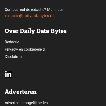
Contact met de redactie? Mail naar
redactie@dailydatabytes.nl
Over Daily Data Bytes
Redactie
Privacy-
en
cookiebeleid
Disclaimer
Adverteren
Advertentiemogelijkheden