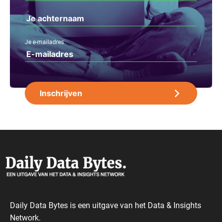
Je e-mailadres
Daily Data Bytes is een uitgave van het Data & Insights
Network.