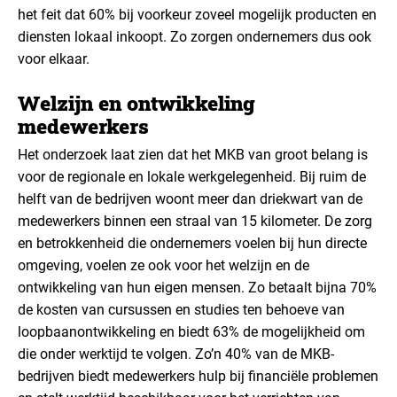
het feit dat 60% bij voorkeur zoveel mogelijk producten en
diensten lokaal inkoopt. Zo zorgen ondernemers dus ook
voor elkaar.
Welzijn en ontwikkeling
medewerkers
Het onderzoek laat zien dat het MKB van groot belang is
voor de regionale en lokale werkgelegenheid. Bij ruim de
helft van de bedrijven woont meer dan driekwart van de
medewerkers binnen een straal van 15 kilometer. De zorg
en betrokkenheid die ondernemers voelen bij hun directe
omgeving, voelen ze ook voor het welzijn en de
ontwikkeling van hun eigen mensen. Zo betaalt bijna 70%
de kosten van cursussen en studies ten behoeve van
loopbaanontwikkeling en biedt 63% de mogelijkheid om
die onder werktijd te volgen. Zo’n 40% van de MKB-
bedrijven biedt medewerkers hulp bij financiële problemen