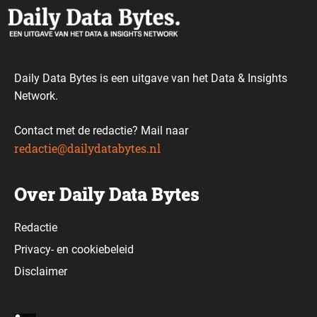
Daily Data Bytes is een uitgave van het Data & Insights
Network.
Contact met de redactie? Mail naar
redactie@dailydatabytes.nl
Over Daily Data Bytes
Redactie
Privacy-
en
cookiebeleid
Disclaimer