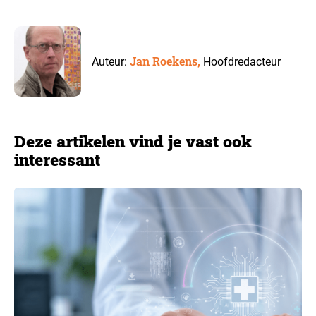
Jan Roekens,
Auteur:
Hoofdredacteur
Deze artikelen vind je vast ook
interessant