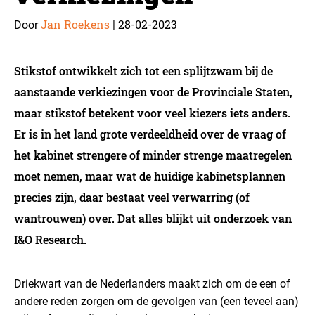
Jan Roekens
28-02-2023
Door
|
Stikstof ontwikkelt zich tot een splijtzwam bij de
aanstaande verkiezingen voor de Provinciale Staten,
maar stikstof betekent voor veel kiezers iets anders.
Er is in het land grote verdeeldheid over de vraag of
het kabinet strengere of minder strenge maatregelen
moet nemen, maar wat de huidige kabinetsplannen
precies zijn, daar bestaat veel verwarring (of
wantrouwen) over. Dat alles blijkt uit onderzoek van
I&O Research.
Driekwart van de Nederlanders maakt zich om de een of
andere reden zorgen om de gevolgen van (een teveel aan)