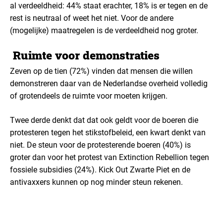
al verdeeldheid: 44% staat erachter, 18% is er tegen en de
rest is neutraal of weet het niet. Voor de andere
(mogelijke) maatregelen is de verdeeldheid nog groter.
Ruimte voor demonstraties
Zeven op de tien (72%) vinden dat mensen die willen
demonstreren daar van de Nederlandse overheid volledig
of grotendeels de ruimte voor moeten krijgen.
Twee derde denkt dat dat ook geldt voor de boeren die
protesteren tegen het stikstofbeleid, een kwart denkt van
niet. De steun voor de protesterende boeren (40%) is
groter dan voor het protest van Extinction Rebellion tegen
fossiele subsidies (24%). Kick Out Zwarte Piet en de
antivaxxers kunnen op nog minder steun rekenen.