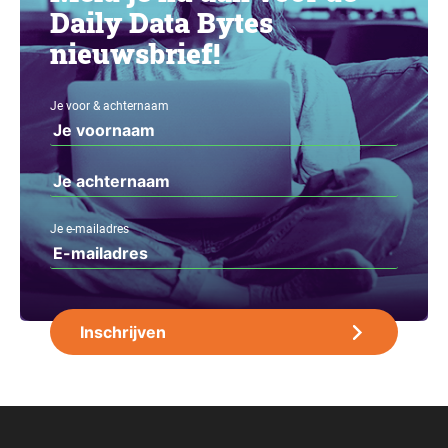
Daily Data Bytes
nieuwsbrief!
Je voor & achternaam
Je e-mailadres