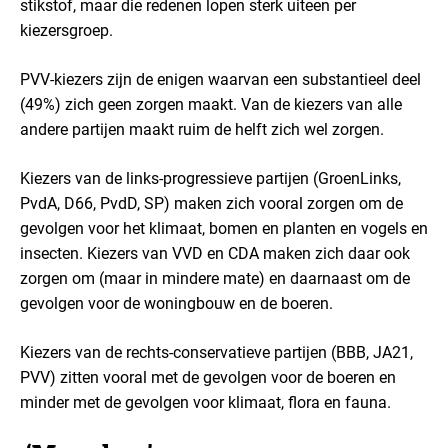
stikstof, maar die redenen lopen sterk uiteen per
kiezersgroep.
PVV-kiezers zijn de enigen waarvan een substantieel deel
(49%) zich geen zorgen maakt. Van de kiezers van alle
andere partijen maakt ruim de helft zich wel zorgen.
Kiezers van de links-progressieve partijen (GroenLinks,
PvdA, D66, PvdD, SP) maken zich vooral zorgen om de
gevolgen voor het klimaat, bomen en planten en vogels en
insecten. Kiezers van VVD en CDA maken zich daar ook
zorgen om (maar in mindere mate) en daarnaast om de
gevolgen voor de woningbouw en de boeren.
Kiezers van de rechts-conservatieve partijen (BBB, JA21,
PVV) zitten vooral met de gevolgen voor de boeren en
minder met de gevolgen voor klimaat, flora en fauna.